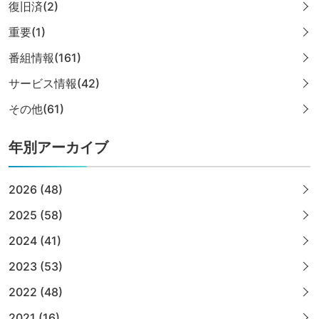
復旧済(2)
重要(1)
番組情報(161)
サービス情報(42)
その他(61)
年別アーカイブ
2026 (48)
2025 (58)
2024 (41)
2023 (53)
2022 (48)
2021 (16)