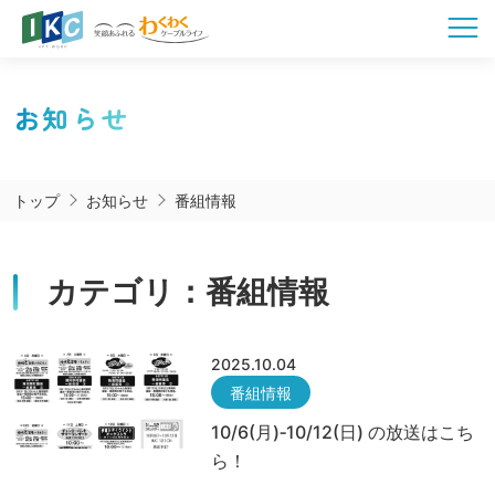
お知らせ
トップ
お知らせ
番組情報
カテゴリ：番組情報
2025.10.04
番組情報
10/6(月)‐10/12(日) の放送はこち
ら！