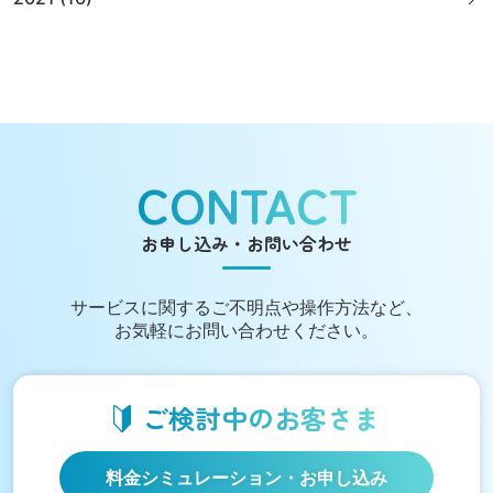
CONTACT
お申し込み・お問い合わせ
サービスに関する
ご不明点や操作方法など、
お気軽にお問い合わせください。
ご検討中の
お客さま
料金シミュレーション
・お申し込み