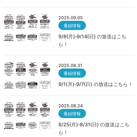
2025.09.05
番組情報
9/8(月)‐9/14(日) の放送はこち
ら！
2025.08.31
番組情報
9/1(月)‐9/7(日) の放送はこちら！
2025.08.24
番組情報
8/25(月)‐8/31(日) の放送はこち
ら！