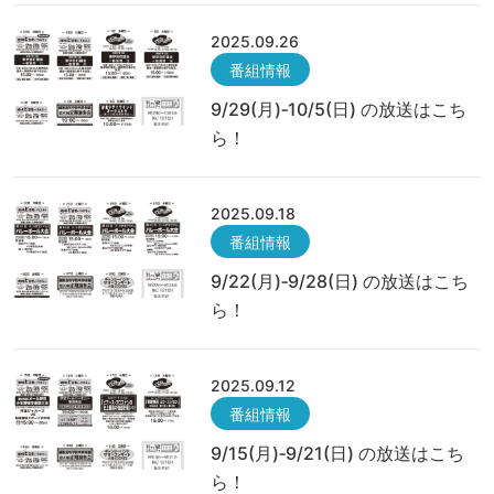
2025.09.26
番組情報
9/29(月)‐10/5(日) の放送はこち
ら！
2025.09.18
番組情報
9/22(月)‐9/28(日) の放送はこち
ら！
2025.09.12
番組情報
9/15(月)‐9/21(日) の放送はこち
ら！