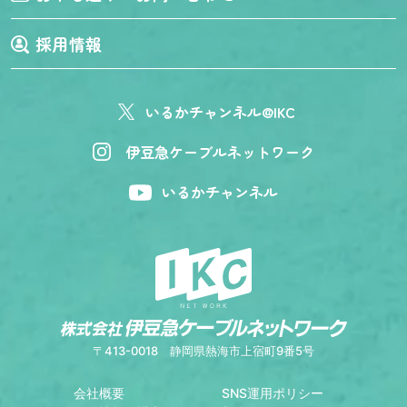
採用情報
いるかチャンネル@IKC
伊豆急ケーブルネットワーク
いるかチャンネル
〒413-0018
静岡県熱海市上宿町9番5号
会社概要
SNS運用ポリシー