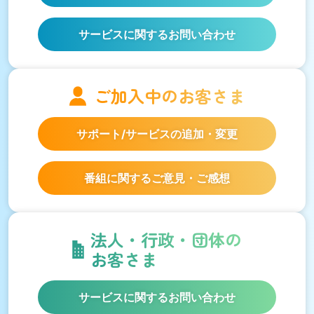
サービスに関するお問い合わせ
ご加入中の
お客さま
サポート/サービスの
追加・変更
番組に関するご意見・ご感想
法人・行政・団体の
お客さま
サービスに関するお問い合わせ