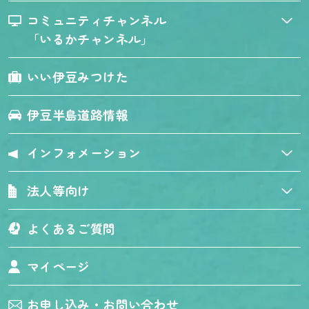
コミュニティチャンネル
「いるかチャンネル」
いい伊豆みつけた
伊豆半島道路情報
インフォメーション
法人等向け
よくあるご質問
マイページ
お申し込み・お問い合わせ