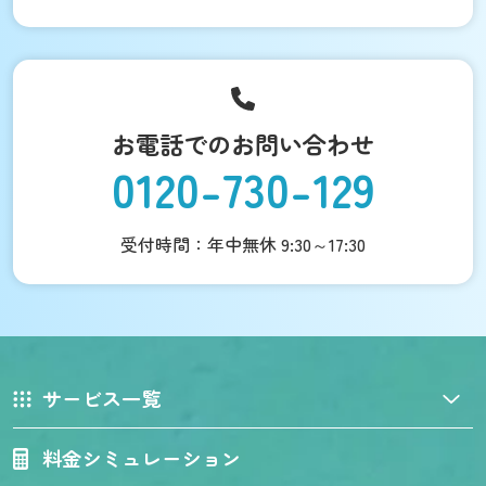
お電話でのお問い合わせ
0120-730-129
受付時間：年中無休 9:30～17:30
サービス一覧
料金シミュレーション