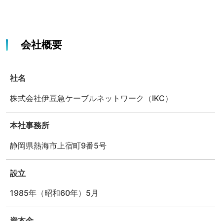
会社概要
社名
株式会社伊豆急ケーブルネットワーク（IKC）
本社事務所
静岡県熱海市上宿町9番5号
設立
1985年（昭和60年）5月
資本金