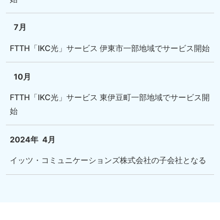
7月
FTTH「IKC光」サービス 伊東市一部地域でサービス開始
10月
FTTH「IKC光」サービス 東伊豆町一部地域でサービス開
始
2024年
4月
イッツ・コミュニケーションズ株式会社の子会社となる