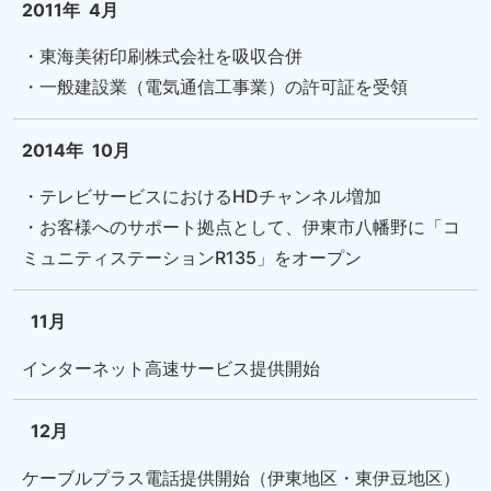
2011年
4月
・東海美術印刷株式会社を吸収合併
・一般建設業（電気通信工事業）の許可証を受領
2014年
10月
・テレビサービスにおけるHDチャンネル増加
・お客様へのサポート拠点として、伊東市八幡野に「コ
ミュニティステーションR135」をオープン
11月
インターネット高速サービス提供開始
12月
ケーブルプラス電話提供開始（伊東地区・東伊豆地区）