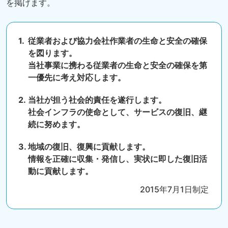
を掲げます。
従業者および協力会社作業者の生命と安全の確保
を図ります。
当社事業に携わる従業者の生命と安全の確保を第
一優先に考え対応します。
当社が担う社会的責任を遂行します。
社会インフラの使命として、サービスの復旧、継
続に努めます。
地域の復旧、復興に貢献します。
情報を正確に収集・発信し、実状に即した復旧活
動に貢献します。
2015年7月1日制定