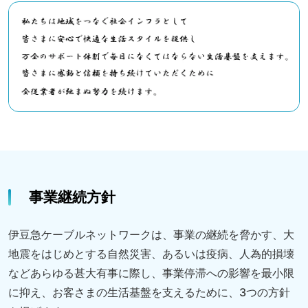
事業継続方針
伊豆急ケーブルネットワークは、事業の継続を脅かす、大
地震をはじめとする自然災害、あるいは疫病、人為的損壊
などあらゆる甚大有事に際し、事業停滞への影響を最小限
に抑え、お客さまの生活基盤を支えるために、3つの方針