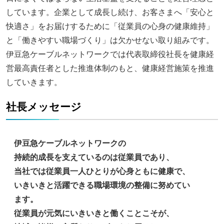
しています。企業として成長し続け、お客さまへ「安心と
快適さ」をお届けするために「従業員の心身の健康維持」
と「働きやすい職場づくり」は欠かせない取り組みです。
伊豆急ケーブルネットワークでは代表取締役社長を健康経
営最高責任者とした推進体制のもと、健康経営施策を推進
していきます。
社長メッセージ
伊豆急ケーブルネットワークの
持続的成長を支えているのは従業員であり、
当社では従業員一人ひとりが心身ともに健康で、
いきいきと活躍できる職場環境の整備に努めてい
ます。
従業員が元気にいきいきと働くことこそが、