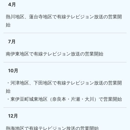
4月
熱川地区、蓮台寺地区で有線テレビジョン放送の営業開
始
7月
南伊東地区で有線テレビジョン放送の営業開始
10月
・河津地区、下田地区で有線テレビジョン放送の営業開
始
・東伊豆町城東地区（奈良本・片瀬・大川）で営業開始
12月
熱海地区で有線テレビジョン放送の営業開始