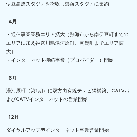
伊豆高原スタジオを撤収し熱海スタジオに集約
4月
・通信事業業務エリア拡大（熱海市から南伊豆町までの
エリアに加え神奈川県湯河原町、真鶴町までエリア拡
大）
・インターネット接続事業（プロバイダー）開始
6月
湯河原町（第1期）に双方向有線テレビ網構築、CATVお
よびCATVインターネットの営業開始
12月
ダイヤルアップ型インターネット事業営業開始