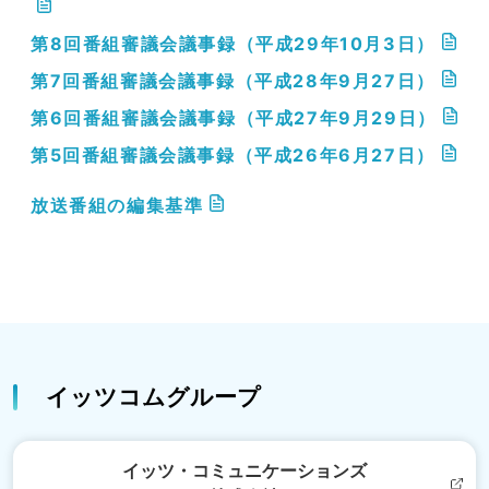
第8回番組審議会議事録（平成29年10月3日）
第7回番組審議会議事録（平成28年9月27日）
第6回番組審議会議事録（平成27年9月29日）
第5回番組審議会議事録（平成26年6月27日）
放送番組の編集基準
イッツコムグループ
イッツ・コミュニケーションズ