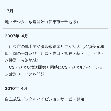
7月
地上デジタル放送開始（伊東市一部地域）
2007年
4月
・伊東市の地上デジタル放送エリアが拡大（玖須美元和
田・岡の一部及び、川奈・吉田・富戸・荻・十足・池・
八幡野・赤沢地域）
・CSデジタル放送開始と同時にCSデジタルハイビジョ
ン放送サービスを開始
2010年
4月
自主放送デジタルハイビジョンサービス開始