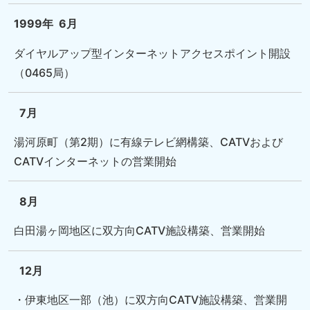
1999年
6月
ダイヤルアップ型インターネットアクセスポイント開設
（0465局）
7月
湯河原町（第2期）に有線テレビ網構築、CATVおよび
CATVインターネットの営業開始
8月
白田湯ヶ岡地区に双方向CATV施設構築、営業開始
12月
・伊東地区一部（池）に双方向CATV施設構築、営業開