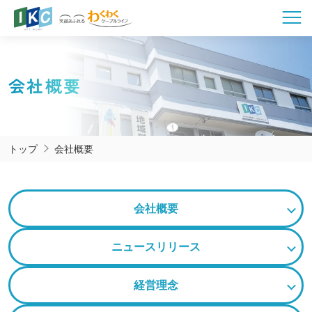
会社概要
トップ
会社概要
会社概要
ニュースリリース
経営理念