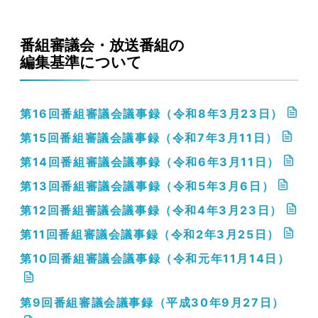
番組審議会・放送番組の
編集基準について
第16回番組審議会議事録（令和8年3月23日）
第15回番組審議会議事録（令和7年3月11日）
第14回番組審議会議事録（令和6年3月11日）
第13回番組審議会議事録（令和5年3月6日）
第12回番組審議会議事録（令和4年3月23日）
第11回番組審議会議事録（令和2年3月25日）
第10回番組審議会議事録（令和元年11月14日）
第9回番組審議会議事録（平成30年9月27日）