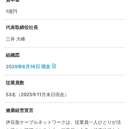
1億円
代表取締役社長
三井 大峰
組織図
2025年6月16日 現在
従業員数
53名（2025年11月末日現在）
健康経営宣言
伊豆急ケーブルネットワークは、従業員一人ひとりが活