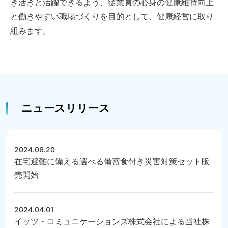
き活きと活躍できるよう、従業員の心身の健康維持向上
と働きやすい職場づくりを目的として、健康経営に取り
組みます。
ニュースリリース
2024.06.20
在宅避難に備える選べる備蓄食付き災害対策セット販
売開始
2024.04.01
イッツ・コミュニケーションズ株式会社による当社株