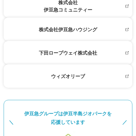
株式会社
伊豆急コミュニティー
株式会社
伊豆急ハウジング
下田ロープウェイ
株式会社
ウィズオリーブ
伊豆急グループは伊豆半島
ジオパークを
＼
応援しています
／