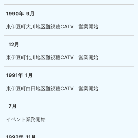
1990年
9月
東伊豆町大川地区難視聴CATV 営業開始
12月
東伊豆町北川地区難視聴CATV 営業開始
1991年
1月
東伊豆町白田地区難視聴CATV 営業開始
7月
イベント業務開始
1992年
11月