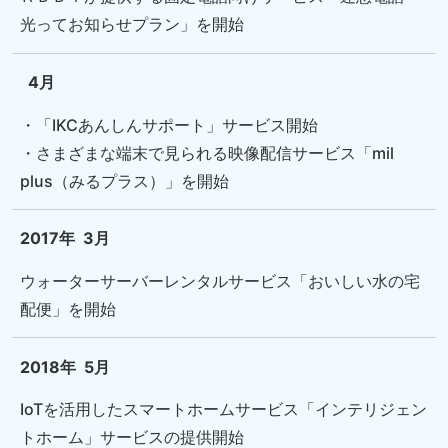
光ってお知らせプラン」を開始
4月
・「IKCあんしんサポート」サービス開始
・さまざまな端末で見られる映像配信サービス「mil
plus（みるプラス）」を開始
2017年
3月
ウォーターサーバーレンタルサービス「おいしい水の宅
配便」を開始
2018年
5月
IoTを活用したスマートホームサービス「インテリジェン
トホーム」サービスの提供開始