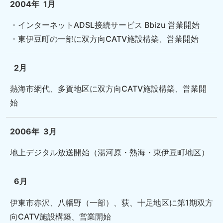
2004年
1月
・インターネットADSL接続サービス Bbizu 営業開始
・東伊豆町の一部に双方向CATV施設構築、営業開始
2月
熱海市網代、多賀地区に双方向CATV施設構築、営業開
始
2006年
3月
地上デジタル放送開始（湯河原・熱海・東伊豆町地区）
6月
伊東市赤沢、八幡野（一部）、荻、十足地区に第1期双方
向CATV施設構築、営業開始