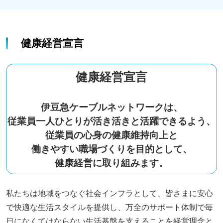
健康経営宣言
健康経営宣言
伊豆急ケーブルネットワークは、
従業員一人ひとりが活き活きと活躍できるよう、
従業員の心身の健康維持向上と
働きやすい職場づくりを目的として、
健康経営に取り組みます。
私たちは地域をつなぐ社会インフラとして、皆さまに安心
で快適な生活スタイルを提供し、万全のサポート体制で毎
日になくてはならない生活基盤を支えることを経営理念と