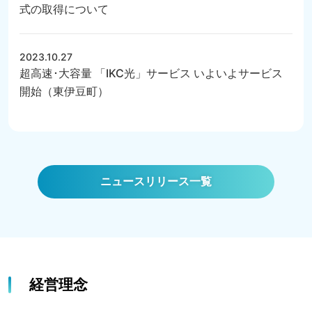
式の取得について
2023.10.27
超高速･大容量 「IKC光」サービス いよいよサービス
開始（東伊豆町）
ニュースリリース一覧
経営理念