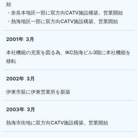
始
・奈良本地区一部に双方向CATV施設構築、営業開始
・熱海地区一部に双方向CATV施設構築、営業開始
2001年
3月
本社機能の充実を図る為、IKC熱海ビル3階に本社機能を
移転
2002年
3月
伊東市荻に伊東営業所を新築
2003年
3月
熱海市街地に双方向CATV施設構築、営業開始