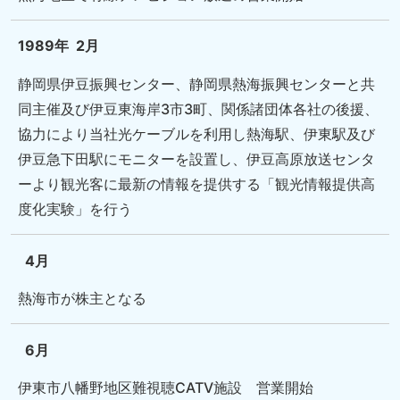
1989年
2月
静岡県伊豆振興センター、静岡県熱海振興センターと共
同主催及び伊豆東海岸3市3町、関係諸団体各社の後援、
協力により当社光ケーブルを利用し熱海駅、伊東駅及び
伊豆急下田駅にモニターを設置し、伊豆高原放送センタ
ーより観光客に最新の情報を提供する「観光情報提供高
度化実験」を行う
4月
熱海市が株主となる
6月
伊東市八幡野地区難視聴CATV施設 営業開始