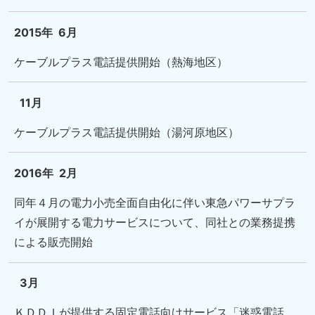
2015年
6月
ケーブルプラス電話提供開始（熱海地区）
11月
ケーブルプラス電話提供開始（湯河原地区）
2016年
2月
同年４月の電力小売全面自由化に伴い東急パワーサプラ
イが展開する電力サービスについて、同社との業務提携
による販売開始
3月
ＫＤＤＩが提供する固定電話向けサービス「迷惑電話