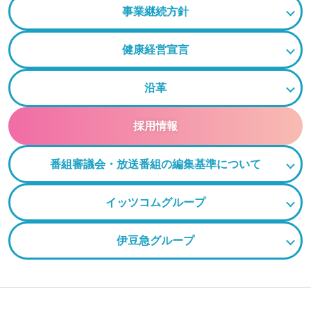
事業継続方針
健康経営宣言
沿革
採用情報
番組審議会・放送番組の編集基準について
イッツコムグループ
伊豆急グループ