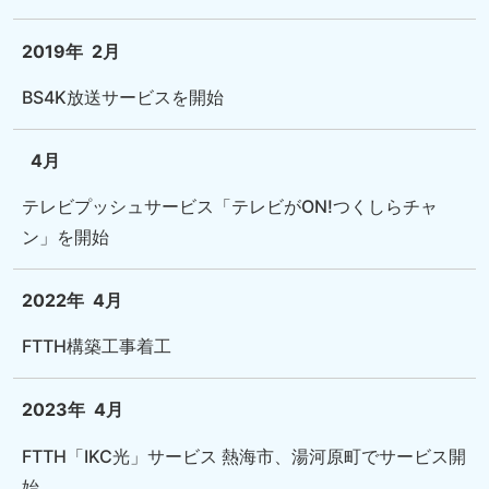
2019年
2月
BS4K放送サービスを開始
4月
テレビプッシュサービス「テレビがON!つくしらチャ
ン」を開始
2022年
4月
FTTH構築工事着工
2023年
4月
FTTH「IKC光」サービス 熱海市、湯河原町でサービス開
始