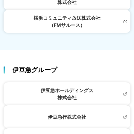
株式会社
横浜コミュニティ放送株式会社
（FMサルース）
伊豆急グループ
伊豆急ホールディングス
株式会社
伊豆急行株式会社