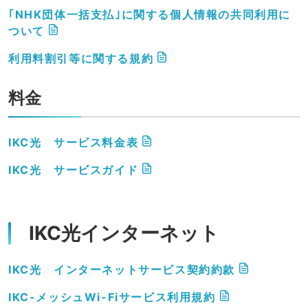
｢NHK団体一括支払｣に関する個人情報の共同利用に
ついて
利用料割引等に関する規約
料金
IKC光 サービス料金表
IKC光 サービスガイド
IKC光インターネット
IKC光 インターネットサービス契約約款
IKC-メッシュWi-Fiサービス利用規約