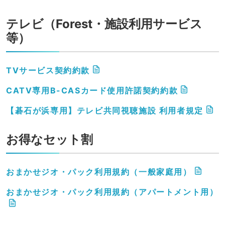
テレビ（Forest・施設利用サービス
等）
TVサービス契約約款
CATV専用B-CASカード使用許諾契約約款
【碁石が浜専用】テレビ共同視聴施設 利用者規定
お得なセット割
おまかせジオ・パック利用規約（一般家庭用）
おまかせジオ・パック利用規約（アパートメント用）