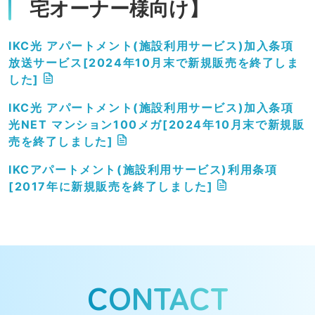
宅オーナー様向け】
IKC光 アパートメント(施設利用サービス)加入条項
放送サービス[2024年10月末で新規販売を終了しま
した]
IKC光 アパートメント(施設利用サービス)加入条項
光NET マンション100メガ[2024年10月末で新規販
売を終了しました]
IKCアパートメント(施設利用サービス)利用条項
[2017年に新規販売を終了しました]
CONTACT