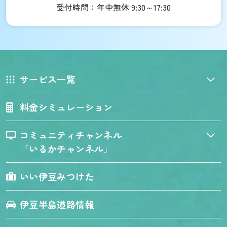
受付時間：年中無休 9:30～17:30
サービス一覧
料金シミュレーション
コミュニティチャンネル
「いるかチャンネル」
いい伊豆みつけた
伊豆半島道路情報