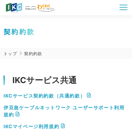
契約約款
トップ
契約約款
IKCサービス共通
IKCサービス契約約款（共通約款）
伊豆急ケーブルネットワーク ユーザーサポート利用
規約
IKCマイページ利用規約