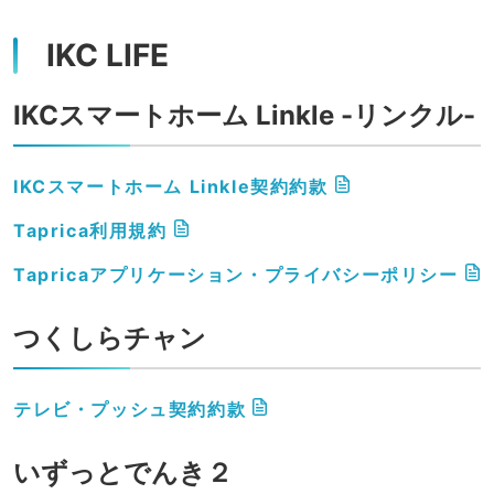
IKC LIFE
IKCスマートホーム
Linkle -リンクル-
IKCスマートホーム Linkle契約約款
Taprica利用規約
Tapricaアプリケーション・プライバシーポリシー
つくしらチャン
テレビ・プッシュ契約約款
いずっとでんき２