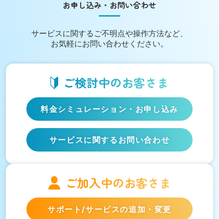
お申し込み・お問い合わせ
サービスに関する
ご不明点や操作方法など、
お気軽にお問い合わせください。
ご検討中の
お客さま
料金シミュレーション
・お申し込み
サービスに関するお問い合わせ
ご加入中の
お客さま
サポート/サービスの
追加・変更