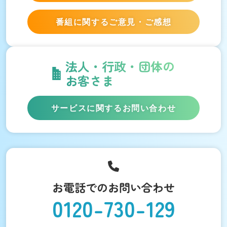
番組に関するご意見・ご感想
法人・行政・団体の
お客さま
サービスに関するお問い合わせ
お電話でのお問い合わせ
0120-730-129