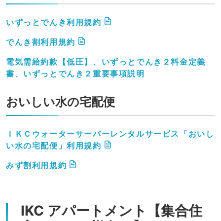
いずっとでんき利用規約
でんき割利用規約
電気需給約款【低圧】、いずっとでんき２料金定義
書、いずっとでんき２重要事項説明
おいしい水の宅配便
ＩＫＣウォーターサーバーレンタルサービス「おいし
い水の宅配便」利用規約
みず割利用規約
IKC アパートメント【集合住