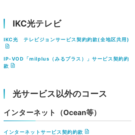
IKC光テレビ
IKC光 テレビジョンサービス契約約款(全地区共用)
IP-VOD「milplus（みるプラス）」サービス契約約
款
光サービス以外のコース
インターネット（Ocean等）
インターネットサービス契約約款