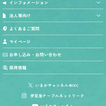
インフォメーション
法人等向け
よくあるご質問
マイページ
お申し込み・お問い合わせ
採用情報
いるかチャンネル@IKC
伊豆急ケーブルネットワーク