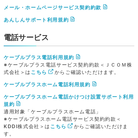
メール・ホームページサービス契約約款
あんしんサポート利用規約
電話サービス
ケーブルプラス電話利用規約
※ケーブルプラス電話サービス契約約款＜ＪＣＯＭ株
式会社＞は
こちら
からご確認いただけます。
ケーブルプラスホーム電話利用規約
ケーブルプラスホーム電話かけつけ設置サポート利用
規約
適用対象「ケーブルプラスホーム電話」
※ケーブルプラスホーム電話サービス契約約款＜
KDDI株式会社＞は
こちら
からご確認いただけま
す。