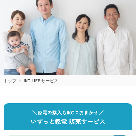
トップ
IKC LIFE サービス
家電の購入もIKCにおまかせ
いずっと家電 販売サービス