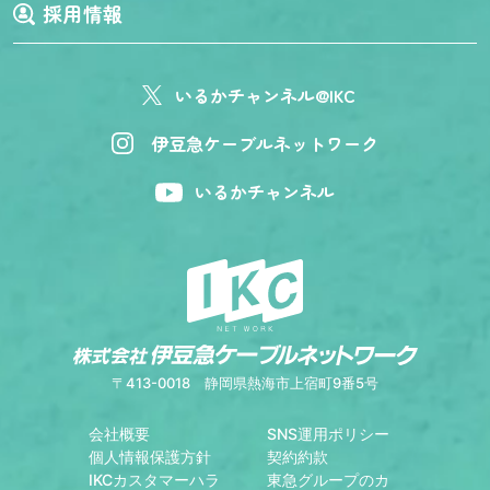
採用情報
いるかチャンネル@IKC
伊豆急ケーブルネットワーク
いるかチャンネル
〒413-0018
静岡県熱海市上宿町9番5号
会社概要
SNS運用ポリシー
個人情報保護方針
契約約款
IKCカスタマーハラ
東急グループのカ