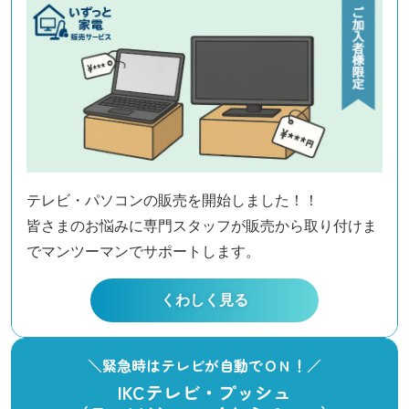
テレビ・パソコンの販売を開始しました！！
皆さまのお悩みに専門スタッフが販売から取り付けま
でマンツーマンでサポートします。
くわしく見る
＼緊急時はテレビが自動でＯＮ！／
IKCテレビ・プッシュ