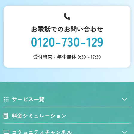
お電話でのお問い合わせ
0120-730-129
受付時間：年中無休 9:30～17:30
サービス一覧
料金シミュレーション
コミュニティチャンネル