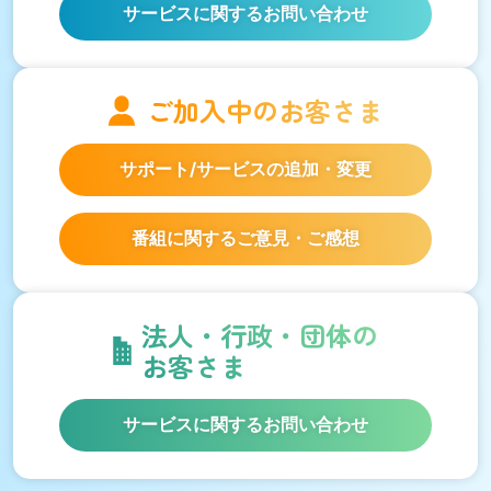
サービスに関するお問い合わせ
ご加入中の
お客さま
サポート/サービスの
追加・変更
番組に関するご意見・ご感想
法人・行政・団体の
お客さま
サービスに関するお問い合わせ