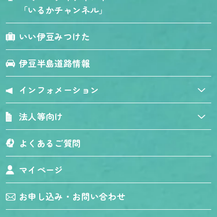
「いるかチャンネル」
いい伊豆みつけた
伊豆半島道路情報
インフォメーション
法人等向け
よくあるご質問
マイページ
お申し込み・お問い合わせ