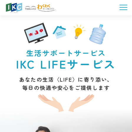
生活サポートサービス
IKC LIFEサービス
あなたの生活〈LIFE〉に寄り添い、
毎日の快適や安心をご提供します