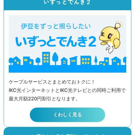
いずっとでんき２
ケーブルサービスとまとめておトクに！
IKC光インターネットとIKC光テレビとの同時ご利用で
最大月額220円割引となります。
くわしく見る