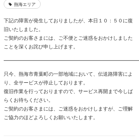
熱海エリア
下記の障害が発生しておりましたが、本日１０：５０に復
旧いたしました。
ご契約のお客さまには、ご不便とご迷惑をおかけしました
ことを深くお詫び申し上げます。
———————————————————————————
只今、熱海市青葉町の一部地域において、伝送路障害によ
り、全サービスが停止しております。
復旧作業を行っておりますので、サービス再開まで今しば
らくお待ちください。
ご契約のお客さまには、ご迷惑をおかけしますが、ご理解
ご協力のほどよろしくお願いいたします。