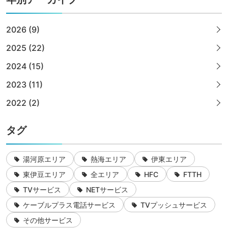
2026 (9)
2025 (22)
2024 (15)
2023 (11)
2022 (2)
タグ
湯河原エリア
熱海エリア
伊東エリア
東伊豆エリア
全エリア
HFC
FTTH
TVサービス
NETサービス
ケーブルプラス電話サービス
TVプッシュサービス
その他サービス