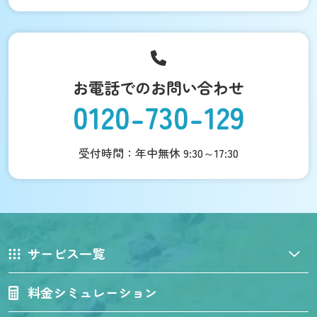
お電話でのお問い合わせ
0120-730-129
受付時間：年中無休 9:30～17:30
サービス一覧
料金シミュレーション