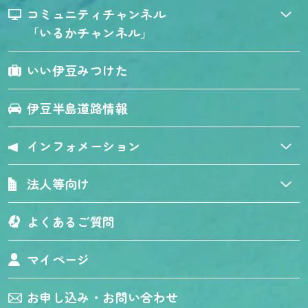
コミュニティチャンネル
「いるかチャンネル」
いい伊豆みつけた
伊豆半島道路情報
インフォメーション
法人等向け
よくあるご質問
マイページ
お申し込み・お問い合わせ