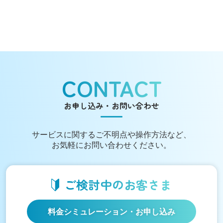
CONTACT
お申し込み・お問い合わせ
サービスに関する
ご不明点や操作方法など、
お気軽にお問い合わせください。
ご検討中の
お客さま
料金シミュレーション
・お申し込み