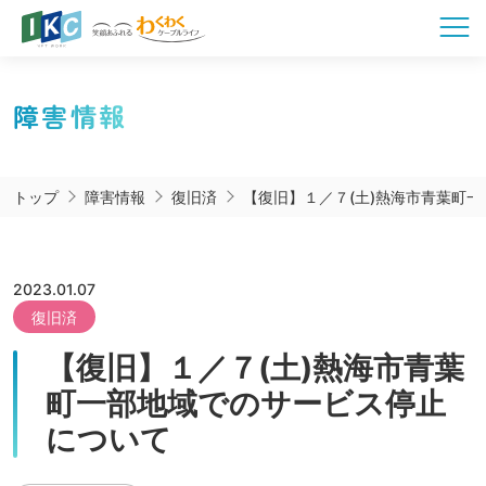
障害情報
トップ
障害情報
復旧済
【復旧】１／７(土)熱海市青葉町
2023.01.07
復旧済
【復旧】１／７(土)熱海市青葉
町一部地域でのサービス停止
について