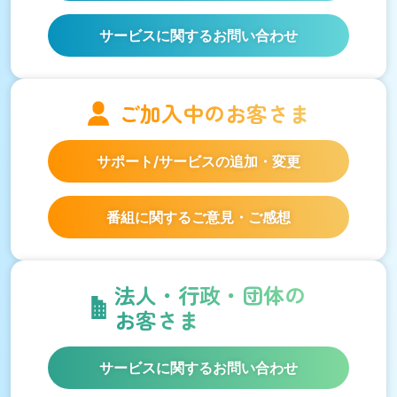
サービスに関するお問い合わせ
ご加入中の
お客さま
サポート/サービスの
追加・変更
番組に関するご意見・ご感想
法人・行政・団体の
お客さま
サービスに関するお問い合わせ