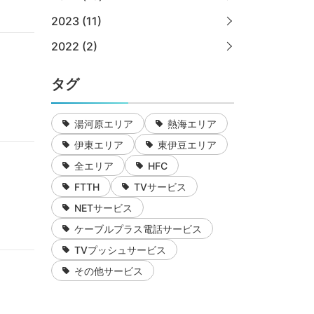
2023 (11)
2022 (2)
タグ
湯河原エリア
熱海エリア
伊東エリア
東伊豆エリア
全エリア
HFC
FTTH
TVサービス
NETサービス
ケーブルプラス電話サービス
TVプッシュサービス
その他サービス