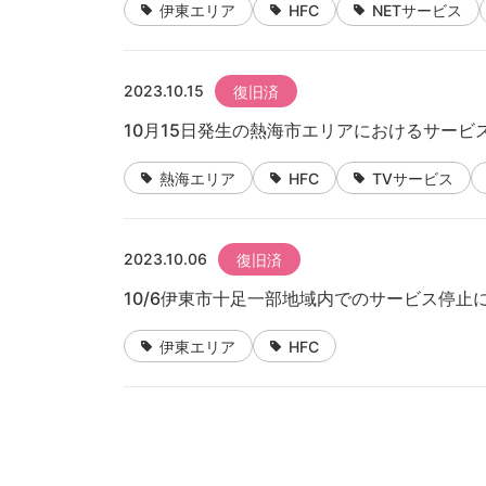
伊東エリア
HFC
NETサービス
2023.10.15
復旧済
10月15日発生の熱海市エリアにおけるサービ
熱海エリア
HFC
TVサービス
2023.10.06
復旧済
10/6伊東市十足一部地域内でのサービス停止
伊東エリア
HFC