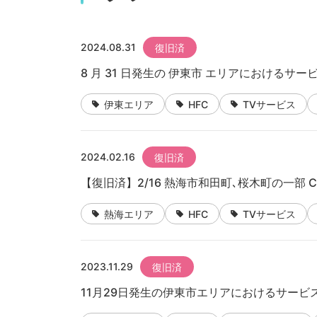
2024.08.31
復旧済
8 月 31 日発生の 伊東市 エリアにおけるサ
伊東エリア
HFC
TVサービス
2024.02.16
復旧済
【復旧済】2/16 熱海市和田町､桜木町の一部 
熱海エリア
HFC
TVサービス
2023.11.29
復旧済
11月29日発生の伊東市エリアにおけるサービ