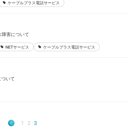
ケーブルプラス電話サービス
ス障害について
NETサービス
ケーブルプラス電話サービス
について
1
2
3