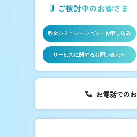
ご検討中の
お客さま
料金シミュレーション
・お申し込み
サービスに関するお問い合わせ
お電話でのお