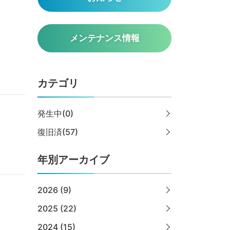
メンテナンス情報
カテゴリ
発生中(0)
復旧済(57)
年別アーカイブ
2026 (9)
2025 (22)
2024 (15)