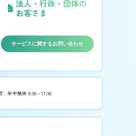
法人・行政・団体の
お客さま
サービスに関するお問い合わせ
年中無休 9:30～17:30