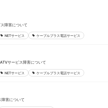
ービス障害について
NETサービス
ケーブルプラス電話サービス
CATVサービス障害について
NETサービス
ケーブルプラス電話サービス
ス障害について