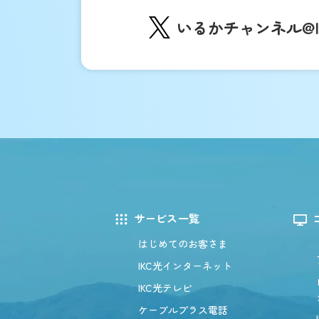
いるかチャンネル
@
サービス一覧
はじめてのお客さま
IKC光インターネット
IKC光テレビ
ケーブルプラス電話