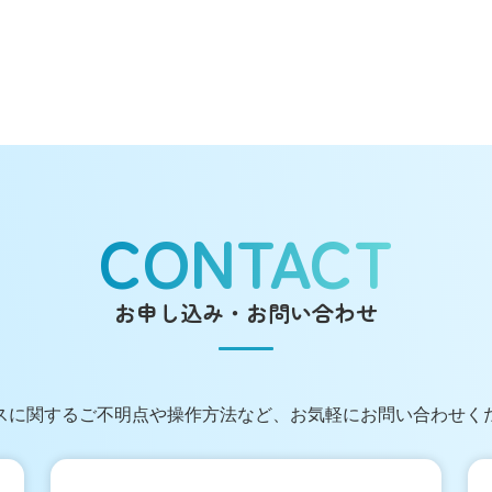
CONTACT
お申し込み・お問い合わせ
スに関する
ご不明点や操作方法など、
お気軽にお問い合わせく