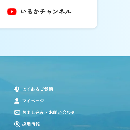
いるか
チャンネル
よくあるご質問
マイページ
お申し込み・お問い合わせ
採用情報