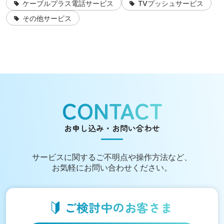
ケーブルプラス電話サービス
TVプッシュサービス
その他サービス
CONTACT
お申し込み・お問い合わせ
サービスに関する
ご不明点や操作方法など、
お気軽にお問い合わせください。
ご検討中の
お客さま