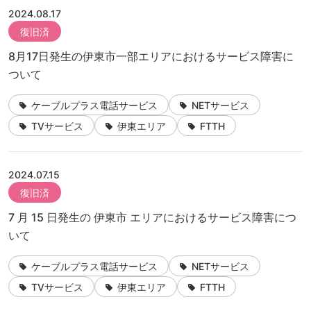
2024.08.17
復旧済
8月17日発生の伊東市一部エリアにおけるサービス障害に
ついて
ケーブルプラス電話サービス
NETサービス
TVサービス
伊東エリア
FTTH
2024.07.15
復旧済
7 月 15 日発生の 伊東市 エリアにおけるサービス障害につ
いて
ケーブルプラス電話サービス
NETサービス
TVサービス
伊東エリア
FTTH