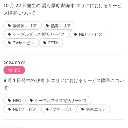
10 月 22 日発生の 湯河原町 熱海市 エリアにおけるサービ
ス障害について
湯河原エリア
熱海エリア
ケーブルプラス電話サービス
NETサービス
TVサービス
FTTH
2024.09.01
復旧済
9 月 1 日発生の 伊東市 エリアにおけるサービス障害につい
て
HFC
ケーブルプラス電話サービス
NETサービス
TVサービス
伊東エリア