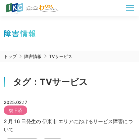
障害情報
トップ
障害情報
TVサービス
タグ：TVサービス
2025.02.17
復旧済
2 月 16 日発生の 伊東市 エリアにおけるサービス障害につ
いて