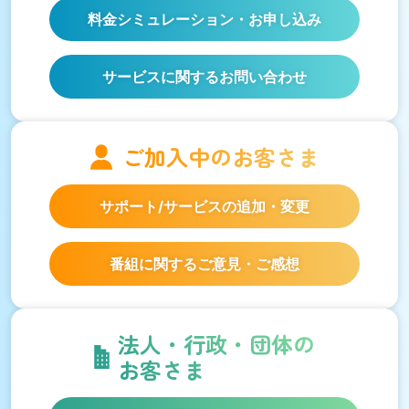
料金シミュレーション
・お申し込み
サービスに関するお問い合わせ
ご加入中の
お客さま
サポート/サービスの
追加・変更
番組に関するご意見・ご感想
法人・行政・団体の
お客さま