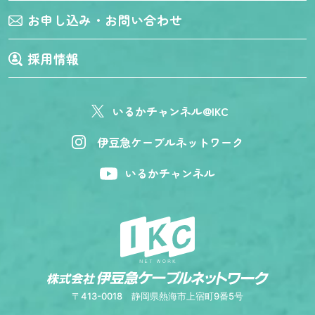
お申し込み・お問い合わせ
採用情報
いるかチャンネル@IKC
伊豆急ケーブルネットワーク
いるかチャンネル
〒413-0018
静岡県熱海市上宿町9番5号