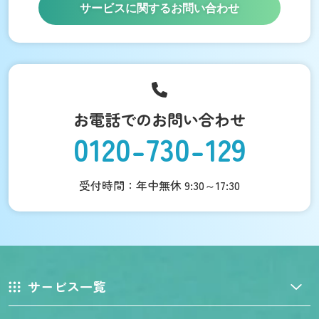
サービスに関するお問い合わせ
お電話でのお問い合わせ
0120-730-129
受付時間：年中無休 9:30～17:30
サービス一覧