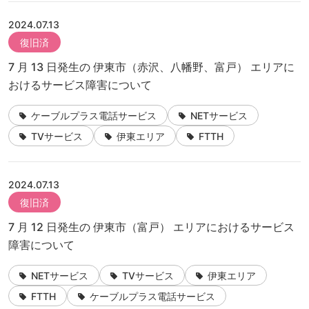
2024.07.13
復旧済
7 月 13 日発生の 伊東市（赤沢、八幡野、富戸） エリアに
おけるサービス障害について
ケーブルプラス電話サービス
NETサービス
TVサービス
伊東エリア
FTTH
2024.07.13
復旧済
7 月 12 日発生の 伊東市（富戸） エリアにおけるサービス
障害について
NETサービス
TVサービス
伊東エリア
FTTH
ケーブルプラス電話サービス