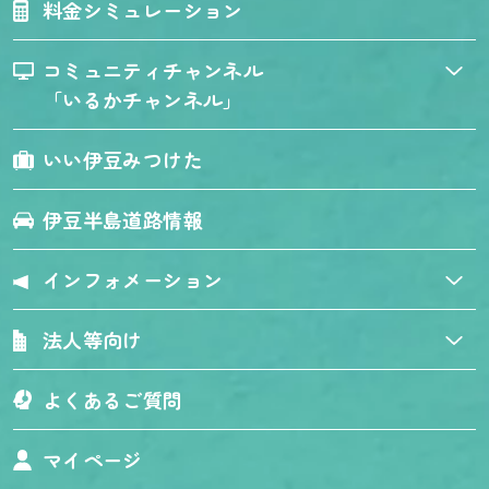
料金シミュレーション
コミュニティチャンネル
「いるかチャンネル」
いい伊豆みつけた
伊豆半島道路情報
インフォメーション
法人等向け
よくあるご質問
マイページ