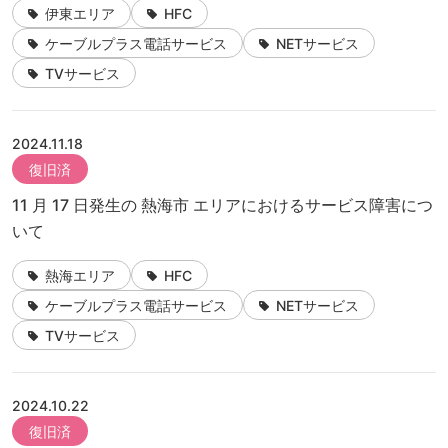
伊東エリア
HFC
ケーブルプラス電話サービス
NETサービス
TVサービス
2024.11.18
復旧済
11 月 17 日発生の 熱海市 エリアにおけるサービス障害につ
いて
熱海エリア
HFC
ケーブルプラス電話サービス
NETサービス
TVサービス
2024.10.22
復旧済