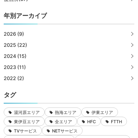
年別アーカイブ
2026 (9)
2025 (22)
2024 (15)
2023 (11)
2022 (2)
タグ
湯河原エリア
熱海エリア
伊東エリア
東伊豆エリア
全エリア
HFC
FTTH
TVサービス
NETサービス