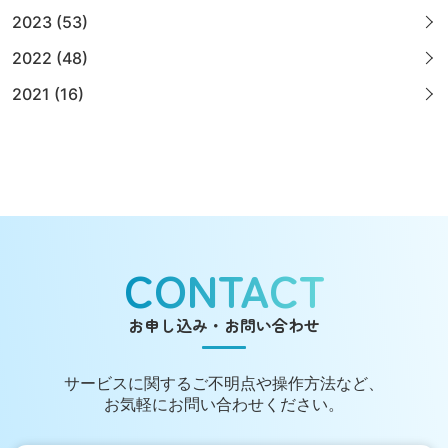
2023 (53)
2022 (48)
2021 (16)
CONTACT
お申し込み・お問い合わせ
サービスに関する
ご不明点や操作方法など、
お気軽にお問い合わせください。