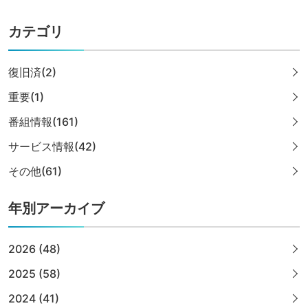
カテゴリ
復旧済(2)
重要(1)
番組情報(161)
サービス情報(42)
その他(61)
年別アーカイブ
2026 (48)
2025 (58)
2024 (41)