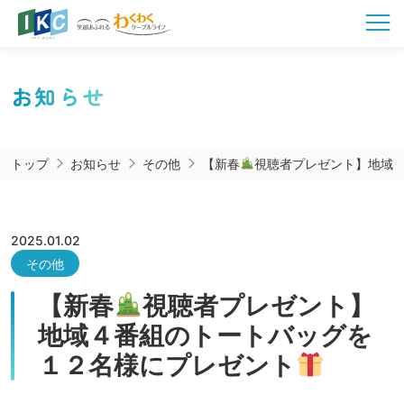
お知らせ
トップ
お知らせ
その他
【新春
視聴者プレゼント】地域
2025.01.02
その他
【新春
視聴者プレゼント】
地域４番組のトートバッグを
１２名様にプレゼント