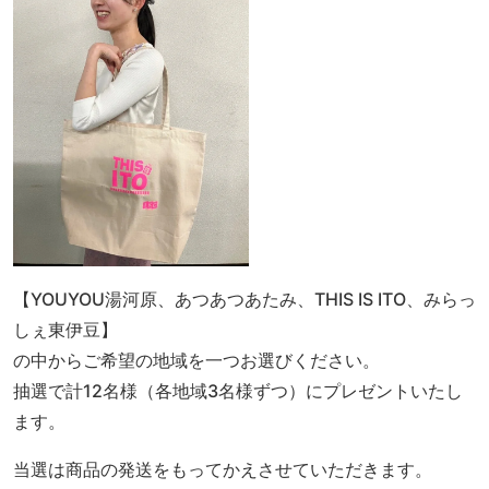
【YOUYOU湯河原、あつあつあたみ、THIS IS ITO、みらっ
しぇ東伊豆】
の中からご希望の地域を一つお選びください。
抽選で計12名様（各地域3名様ずつ）にプレゼントいたし
ます。
当選は商品の発送をもってかえさせていただきます。