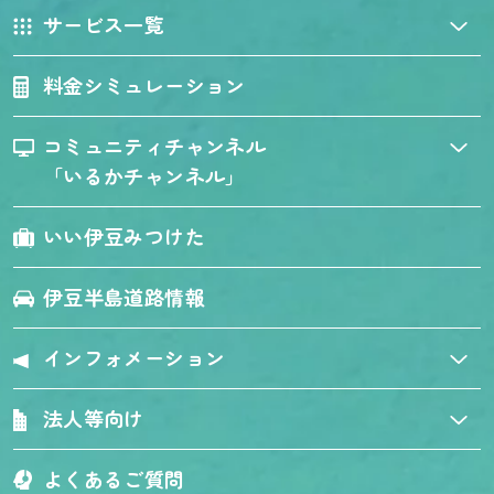
サービス一覧
料金シミュレーション
コミュニティチャンネル
「いるかチャンネル」
いい伊豆みつけた
伊豆半島道路情報
インフォメーション
法人等向け
よくあるご質問