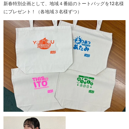
新春特別企画として、地域４番組のトートバッグを12名様
にプレゼント！（各地域３名様ずつ）