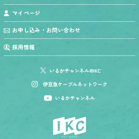
マイページ
お申し込み・お問い合わせ
採用情報
いるかチャンネル@IKC
伊豆急ケーブルネットワーク
いるかチャンネル