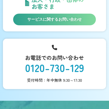
お客さま
サービスに関するお問い合わせ
お電話でのお問い合わせ
0120-730-129
受付時間：年中無休 9:30～17:30