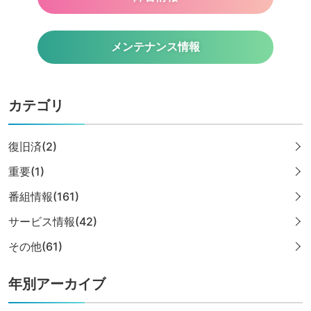
メンテナンス情報
カテゴリ
復旧済(2)
重要(1)
番組情報(161)
サービス情報(42)
その他(61)
年別アーカイブ