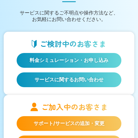
サービスに関する
ご不明点や操作方法など、
お気軽にお問い合わせください。
ご検討中の
お客さま
料金シミュレーション
・お申し込み
サービスに関するお問い合わせ
ご加入中の
お客さま
サポート/サービスの
追加・変更