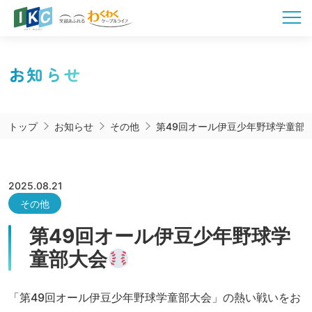
お知らせ
トップ
お知らせ
その他
第49回オール伊豆少年野球学童部
2025.08.21
その他
第49回オール伊豆少年野球学
童部大会
「第49回オール伊豆少年野球学童部大会」の熱い戦いをお