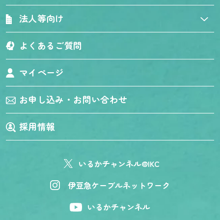
法人等向け
よくあるご質問
マイページ
お申し込み・お問い合わせ
採用情報
いるかチャンネル@IKC
伊豆急ケーブルネットワーク
いるかチャンネル