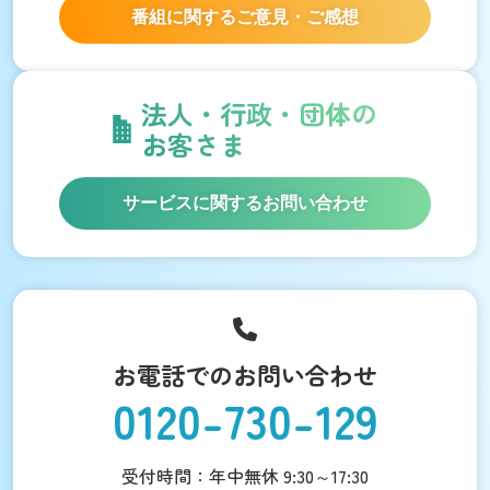
番組に関するご意見・ご感想
法人・行政・団体の
お客さま
サービスに関するお問い合わせ
お電話でのお問い合わせ
0120-730-129
受付時間：年中無休 9:30～17:30