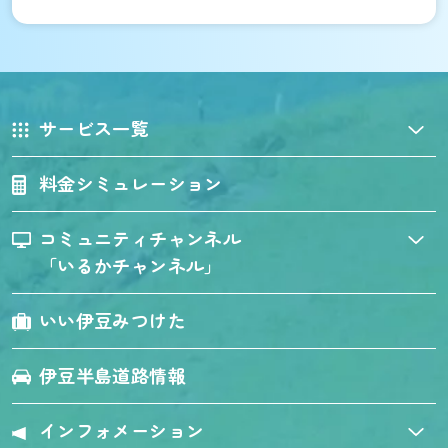
サービス一覧
料金シミュレーション
コミュニティチャンネル
「いるかチャンネル」
いい伊豆みつけた
伊豆半島道路情報
インフォメーション