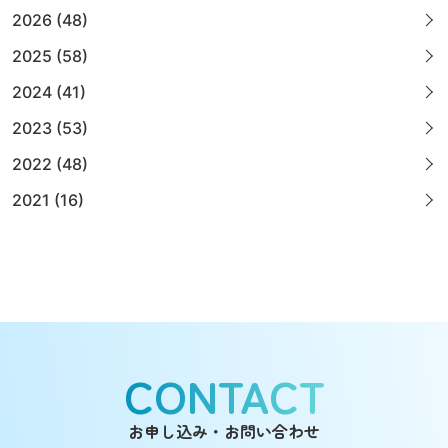
2026 (48)
2025 (58)
2024 (41)
2023 (53)
2022 (48)
2021 (16)
CONTACT
お申し込み・お問い合わせ