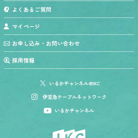
よくあるご質問
マイページ
お申し込み・お問い合わせ
採用情報
いるかチャンネル@IKC
伊豆急ケーブルネットワーク
いるかチャンネル