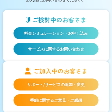
ご検討中の
お客さま
料金シミュレーション
・お申し込み
サービスに関するお問い合わせ
ご加入中の
お客さま
サポート/サービスの
追加・変更
番組に関するご意見・ご感想