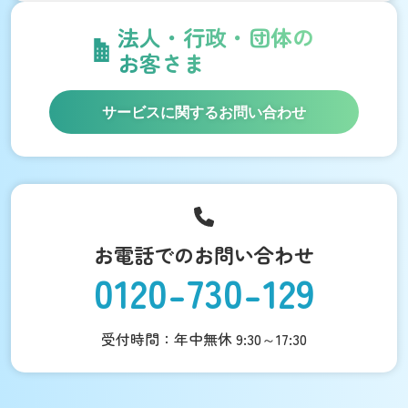
法人・行政・団体の
お客さま
サービスに関するお問い合わせ
お電話でのお問い合わせ
0120-730-129
受付時間：年中無休 9:30～17:30