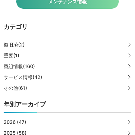
メンテナンス情報
カテゴリ
復旧済(2)
重要(1)
番組情報(160)
サービス情報(42)
その他(61)
年別アーカイブ
2026 (47)
2025 (58)