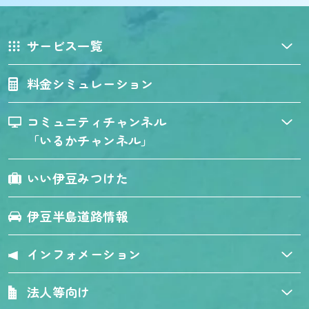
サービス一覧
料金シミュレーション
コミュニティチャンネル
「いるかチャンネル」
いい伊豆みつけた
伊豆半島道路情報
インフォメーション
法人等向け