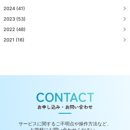
2024 (41)
2023 (53)
2022 (48)
2021 (16)
CONTACT
お申し込み・お問い合わせ
サービスに関する
ご不明点や操作方法など、
お気軽にお問い合わせください。