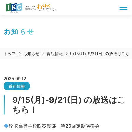
お知らせ
トップ
お知らせ
番組情報
9/15(月)‐9/21(日) の放送はこ
2025.09.12
番組情報
9/15(月)‐9/21(日) の放送はこ
ちら！
稲取高等学校吹奏楽部 第20回定期演奏会