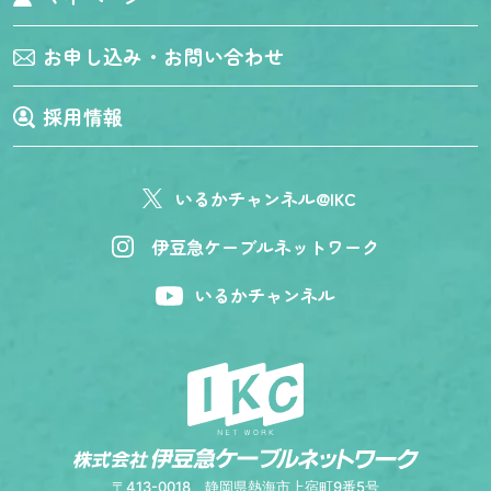
お申し込み・お問い合わせ
採用情報
いるかチャンネル@IKC
伊豆急ケーブルネットワーク
いるかチャンネル
〒413-0018
静岡県熱海市上宿町9番5号