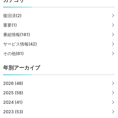
カテゴリ
復旧済(2)
重要(1)
番組情報(161)
サービス情報(42)
その他(61)
年別アーカイブ
2026 (48)
2025 (58)
2024 (41)
2023 (53)