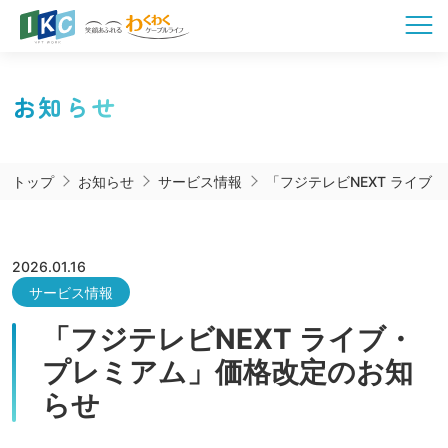
お知らせ
トップ
お知らせ
サービス情報
「フジテレビNEXT ライブ
2026.01.16
サービス情報
「フジテレビNEXT ライブ・
プレミアム」価格改定のお知
らせ