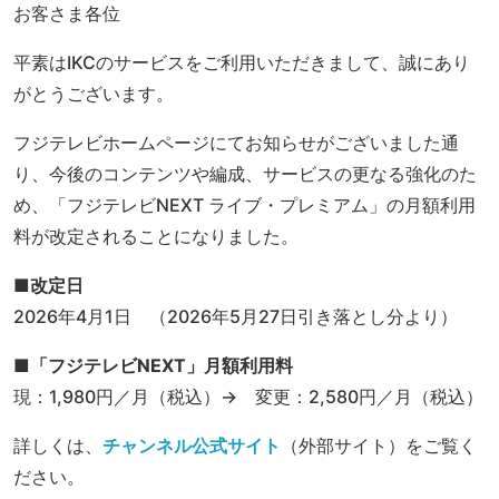
お客さま各位
平素はIKCのサービスをご利用いただきまして、誠にあり
がとうございます。
フジテレビホームページにてお知らせがございました通
り、今後のコンテンツや編成、サービスの更なる強化のた
め、「フジテレビNEXT ライブ・プレミアム」の月額利用
料が改定されることになりました。
■改定日
2026年4月1日 （2026年5月27日引き落とし分より）
■「フジテレビNEXT」月額利用料
現：1,980円／月（税込）→ 変更：2,580円／月（税込）
詳しくは、
チャンネル公式サイト
（外部サイト）をご覧く
ださい。