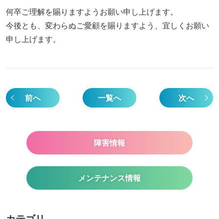
何卒ご理解を賜りますようお願い申し上げます。
今後とも、変わらぬご愛顧を賜りますよう、宜しくお願い
申し上げます。
前へ
一覧へ
次へ
障害情報
メンテナンス情報