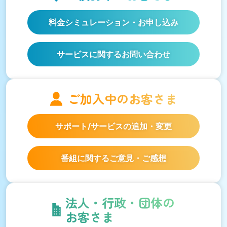
料金シミュレーション
・お申し込み
サービスに関するお問い合わせ
ご加入中の
お客さま
サポート/サービスの
追加・変更
番組に関するご意見・ご感想
法人・行政・団体の
お客さま