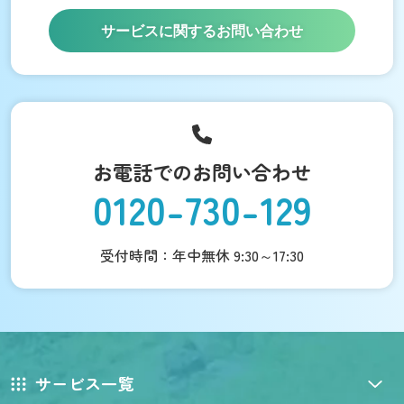
サービスに関するお問い合わせ
お電話でのお問い合わせ
0120-730-129
受付時間：年中無休 9:30～17:30
サービス一覧