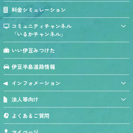
料金シミュレーション
コミュニティチャンネル
「いるかチャンネル」
いい伊豆みつけた
伊豆半島道路情報
インフォメーション
法人等向け
よくあるご質問
マイページ