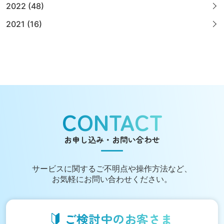
2022 (48)
2021 (16)
CONTACT
お申し込み・お問い合わせ
サービスに関する
ご不明点や操作方法など、
お気軽にお問い合わせください。
ご検討中の
お客さま