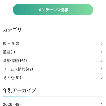
メンテナンス情報
カテゴリ
復旧済(2)
重要(1)
番組情報(161)
サービス情報(42)
その他(61)
年別アーカイブ
2026 (48)