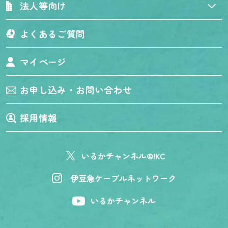
法人等向け
よくあるご質問
マイページ
お申し込み・お問い合わせ
採用情報
いるかチャンネル@IKC
伊豆急ケーブルネットワーク
いるかチャンネル