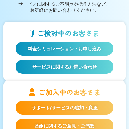
サービスに関する
ご不明点や操作方法など、
お気軽にお問い合わせください。
ご検討中の
お客さま
料金シミュレーション
・お申し込み
サービスに関するお問い合わせ
ご加入中の
お客さま
サポート/サービスの
追加・変更
番組に関するご意見・ご感想