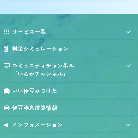
サービス一覧
料金シミュレーション
コミュニティチャンネル
「いるかチャンネル」
いい伊豆みつけた
伊豆半島道路情報
インフォメーション