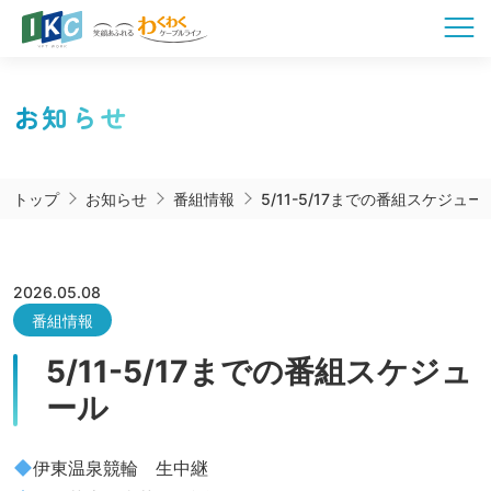
お知らせ
トップ
お知らせ
番組情報
5/11-5/17までの番組スケジュー
2026.05.08
番組情報
5/11-5/17までの番組スケジュ
ール
伊東温泉競輪 生中継