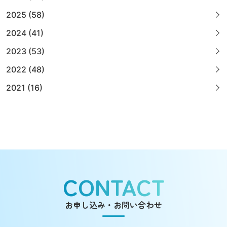
2025 (58)
2024 (41)
2023 (53)
2022 (48)
2021 (16)
CONTACT
お申し込み・お問い合わせ