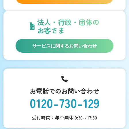
法人・行政・団体の
お客さま
サービスに関するお問い合わせ
お電話でのお問い合わせ
0120-730-129
受付時間：年中無休 9:30～17:30