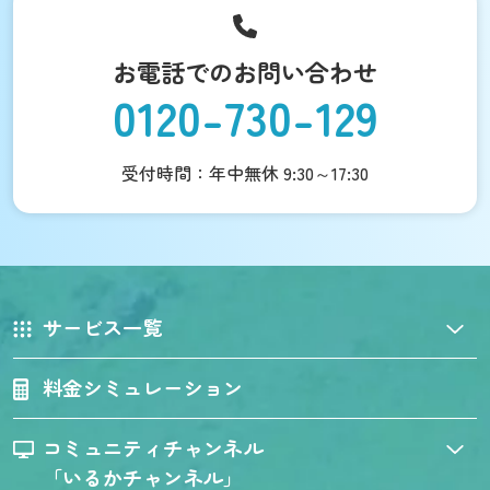
お電話でのお問い合わせ
0120-730-129
受付時間：年中無休 9:30～17:30
サービス一覧
料金シミュレーション
コミュニティチャンネル
「いるかチャンネル」