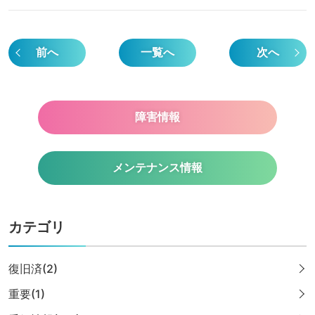
前へ
一覧へ
次へ
障害情報
メンテナンス情報
カテゴリ
復旧済(2)
重要(1)