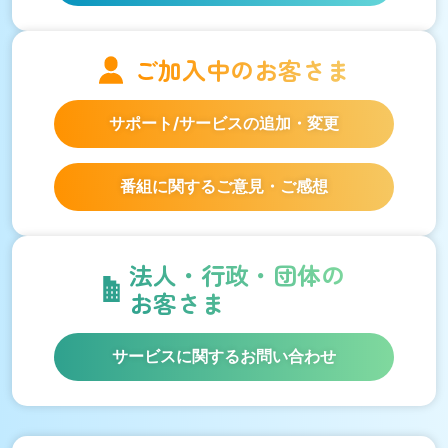
ご加入中の
お客さま
サポート/サービスの
追加・変更
番組に関するご意見・ご感想
法人・行政・団体の
お客さま
サービスに関するお問い合わせ