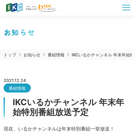
お知らせ
トップ
お知らせ
番組情報
IKCいるかチャンネル 年末年始
2021.12.24
番組情報
IKCいるかチャンネル 年末年
始特別番組放送予定
現在、いるかチャンネルは年末特別番組一挙放送！