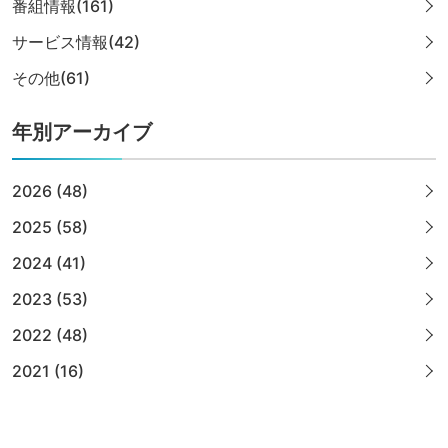
番組情報(161)
サービス情報(42)
その他(61)
年別アーカイブ
2026 (48)
2025 (58)
2024 (41)
2023 (53)
2022 (48)
2021 (16)