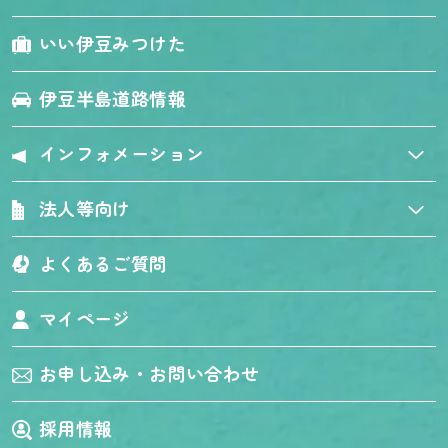
いい伊豆みつけた
伊豆半島道路情報
インフォメーション
法人等向け
よくあるご質問
マイページ
お申し込み・お問い合わせ
採用情報