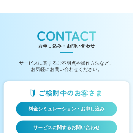
CONTACT
お申し込み・お問い合わせ
サービスに関する
ご不明点や操作方法など、
お気軽にお問い合わせください。
ご検討中の
お客さま
料金シミュレーション
・お申し込み
サービスに関するお問い合わせ