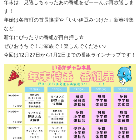
年末は、見逃しちゃったあの番組をぜーーんぶ再放送しま
す！
年始は各市町の首長挨拶や「いい伊豆みつけた」新春特集
など、
新年にぴったりの番組が目白押し☆
ぜひおうちで！ご家族で！楽しんでください♪
今回は12月27日から1月2日までの番組ラインナップです！