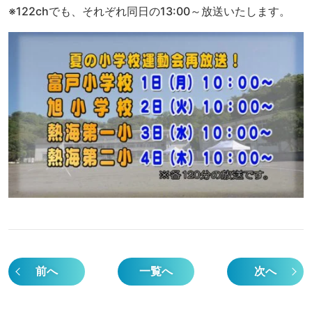
※122chでも、それぞれ同日の13:00～放送いたします。
前へ
一覧へ
次へ