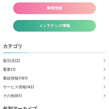
障害情報
メンテナンス情報
カテゴリ
復旧済(2)
重要(1)
番組情報(161)
サービス情報(42)
その他(61)
年別アーカイブ