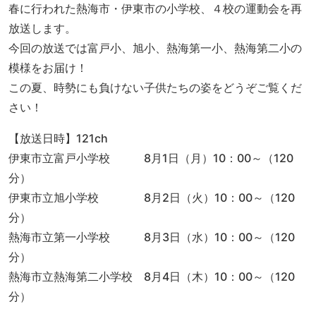
春に行われた熱海市・伊東市の小学校、４校の運動会を再
放送します。
今回の放送では富戸小、旭小、熱海第一小、熱海第二小の
模様をお届け！
この夏、時勢にも負けない子供たちの姿をどうぞご覧くだ
さい！
【放送日時】121ch
伊東市立富戸小学校 8月1日（月）10：00～（120
分）
伊東市立旭小学校 8月2日（火）10：00～（120
分）
熱海市立第一小学校 8月3日（水）10：00～（120
分）
熱海市立熱海第二小学校 8月4日（木）10：00～（120
分）