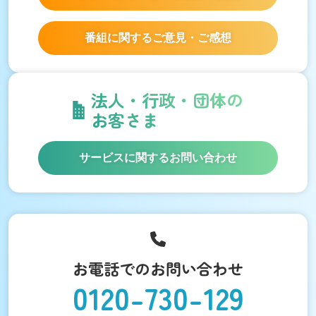
番組に関するご意見・ご感想
法人・行政・団体の
お客さま
サービスに関するお問い合わせ
お電話でのお問い合わせ
0120-730-129