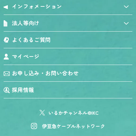
インフォメーション
法人等向け
よくあるご質問
マイページ
お申し込み・お問い合わせ
採用情報
いるかチャンネル@IKC
伊豆急ケーブルネットワーク