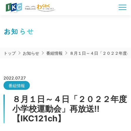
お知らせ
トップ
お知らせ
番組情報
８月１日～４日「２０２２年度小学
2022.07.27
番組情報
８月１日～４日「２０２２年度
小学校運動会」再放送‼
【IKC121ch】