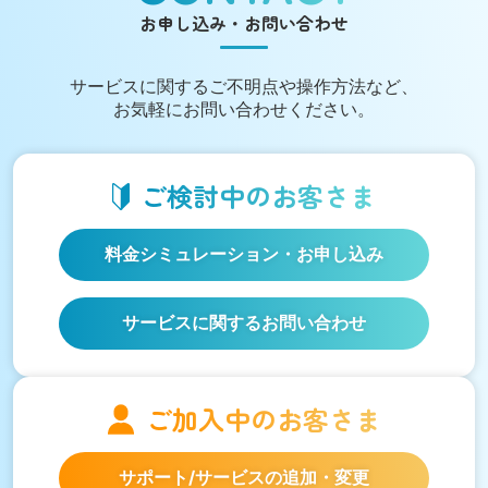
お申し込み・お問い合わせ
サービスに関する
ご不明点や操作方法など、
お気軽にお問い合わせください。
ご検討中の
お客さま
料金シミュレーション
・お申し込み
サービスに関するお問い合わせ
ご加入中の
お客さま
サポート/サービスの
追加・変更