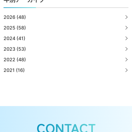
2026 (48)
2025 (58)
2024 (41)
2023 (53)
2022 (48)
2021 (16)
CONTACT