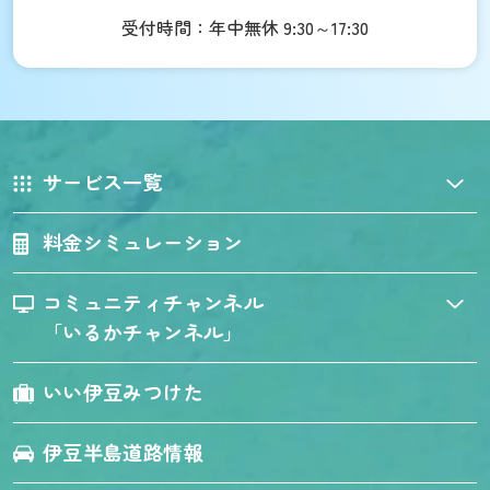
受付時間：年中無休 9:30～17:30
サービス一覧
料金シミュレーション
コミュニティチャンネル
「いるかチャンネル」
いい伊豆みつけた
伊豆半島道路情報