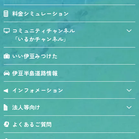
料金シミュレーション
コミュニティチャンネル
「いるかチャンネル」
いい伊豆みつけた
伊豆半島道路情報
インフォメーション
法人等向け
よくあるご質問