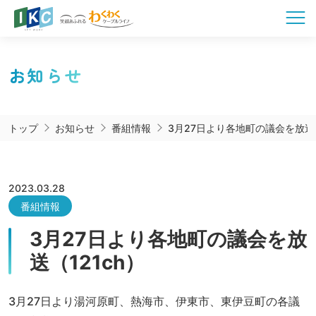
お知らせ
トップ
お知らせ
番組情報
3月27日より各地町の議会を放送（
2023.03.28
番組情報
3月27日より各地町の議会を放
送（121ch）
3月27日より湯河原町、熱海市、伊東市、東伊豆町の各議