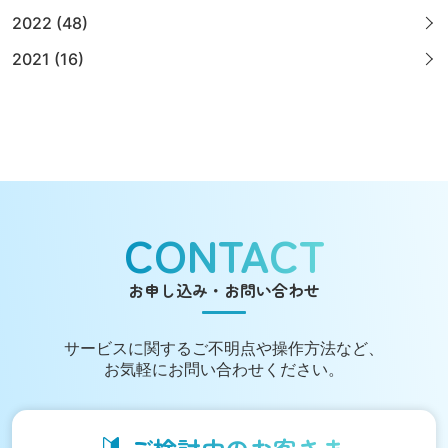
2022 (48)
2021 (16)
CONTACT
お申し込み・お問い合わせ
サービスに関する
ご不明点や操作方法など、
お気軽にお問い合わせください。