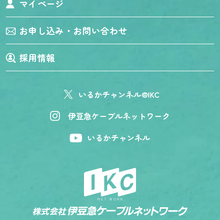
マイページ
お申し込み・お問い合わせ
採用情報
いるかチャンネル@IKC
伊豆急ケーブルネットワーク
いるかチャンネル