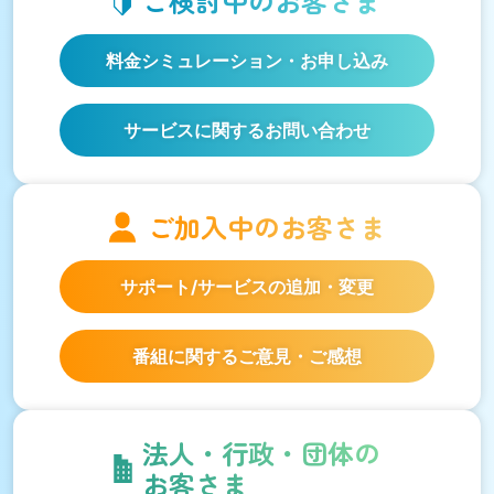
ご検討中の
お客さま
料金シミュレーション
・お申し込み
サービスに関するお問い合わせ
ご加入中の
お客さま
サポート/サービスの
追加・変更
番組に関するご意見・ご感想
法人・行政・団体の
お客さま