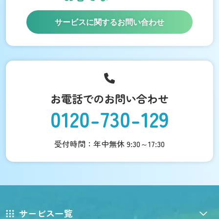
サービスに関するお問い合わせ
お電話でのお問い合わせ
0120-730-129
受付時間：年中無休 9:30～17:30
サービス一覧