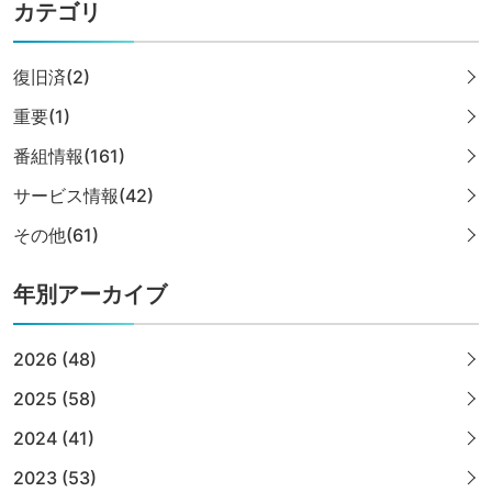
カテゴリ
復旧済(2)
重要(1)
番組情報(161)
サービス情報(42)
その他(61)
年別アーカイブ
2026 (48)
2025 (58)
2024 (41)
2023 (53)