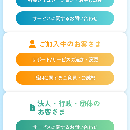
サービスに関するお問い合わせ
ご加入中の
お客さま
サポート/サービスの
追加・変更
番組に関するご意見・ご感想
法人・行政・団体の
お客さま
サービスに関するお問い合わせ