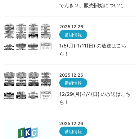
でんき２」販売開始について
2025.12.26
番組情報
1/5(月)‐1/11(日) の放送はこち
ら！
2025.12.26
番組情報
12/29(月)‐1/4(日) の放送はこち
ら！
2025.12.26
番組情報