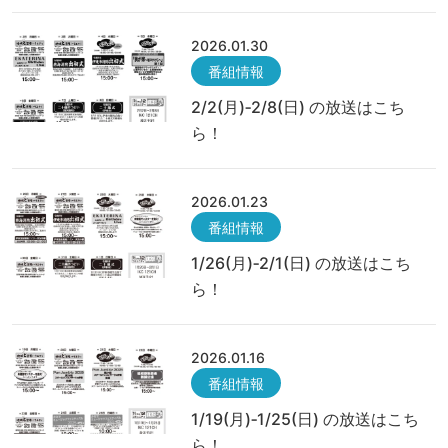
2026.01.30
番組情報
2/2(月)‐2/8(日) の放送はこち
ら！
2026.01.23
番組情報
1/26(月)‐2/1(日) の放送はこち
ら！
2026.01.16
番組情報
1/19(月)‐1/25(日) の放送はこち
ら！