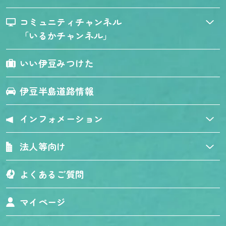
コミュニティチャンネル
「いるかチャンネル」
いい伊豆みつけた
伊豆半島道路情報
インフォメーション
法人等向け
よくあるご質問
マイページ