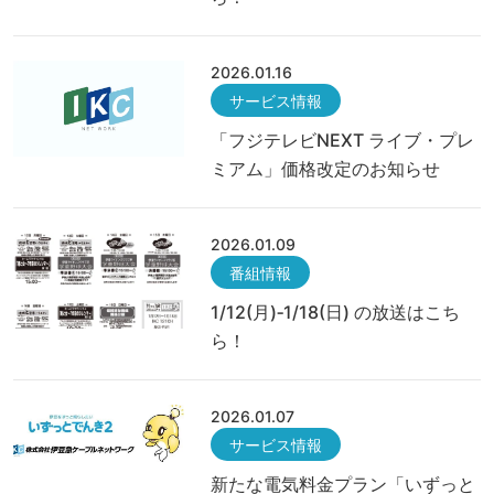
2026.01.16
サービス情報
「フジテレビNEXT ライブ・プレ
ミアム」価格改定のお知らせ
2026.01.09
番組情報
1/12(月)‐1/18(日) の放送はこち
ら！
2026.01.07
サービス情報
新たな電気料金プラン「いずっと