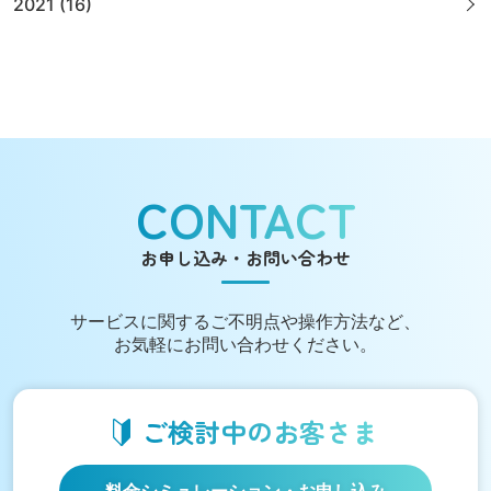
2021 (16)
CONTACT
お申し込み・お問い合わせ
サービスに関する
ご不明点や操作方法など、
お気軽にお問い合わせください。
ご検討中の
お客さま
料金シミュレーション
・お申し込み