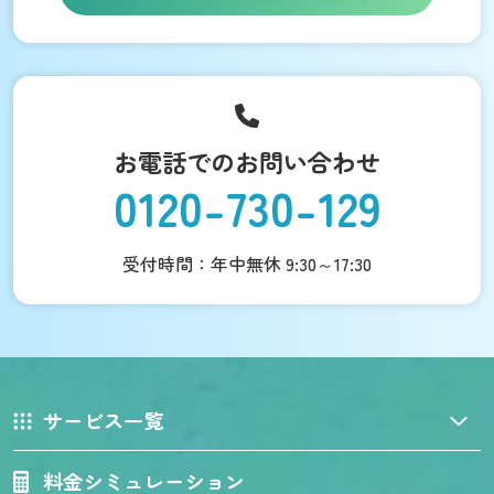
お電話でのお問い合わせ
0120-730-129
受付時間：年中無休 9:30～17:30
サービス一覧
料金シミュレーション