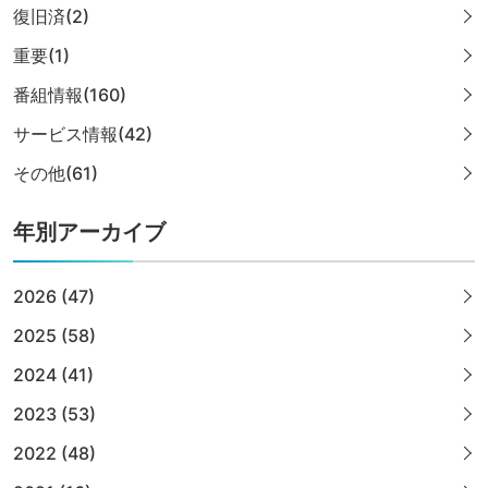
復旧済(2)
重要(1)
番組情報(160)
サービス情報(42)
その他(61)
年別アーカイブ
2026 (47)
2025 (58)
2024 (41)
2023 (53)
2022 (48)