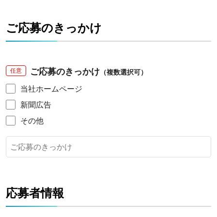
ご応募のきっかけ
ご応募のきっかけ
任意
（複数選択可）
当社ホームページ
新聞広告
その他
応募者情報