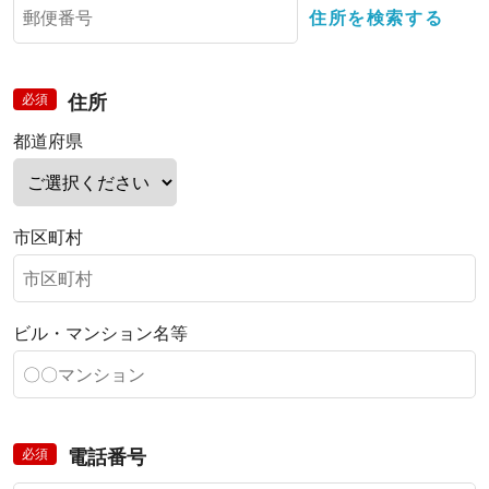
住所を検索する
必須
住所
都道府県
市区町村
ビル・マンション名等
必須
電話番号