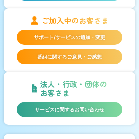
ご加入中の
お客さま
サポート/サービスの
追加・変更
番組に関するご意見・ご感想
法人・行政・団体の
お客さま
サービスに関するお問い合わせ