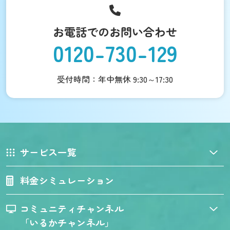
お電話でのお問い合わせ
0120-730-129
受付時間：年中無休 9:30～17:30
サービス一覧
料金シミュレーション
コミュニティチャンネル
「いるかチャンネル」