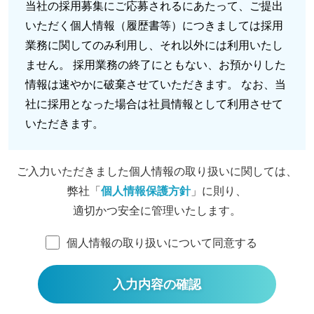
当社の採用募集にご応募されるにあたって、ご提出
いただく個人情報（履歴書等）につきましては採用
業務に関してのみ利用し、それ以外には利用いたし
ません。 採用業務の終了にともない、お預かりした
情報は速やかに破棄させていただきます。 なお、当
社に採用となった場合は社員情報として利用させて
いただきます。
ご入力いただきました
個人情報の取り扱いに関しては、
弊社「
個人情報保護方針
」に則り、
適切かつ安全に管理いたします。
個人情報の取り扱いについて同意する
入力内容の確認