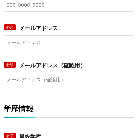
必須
メールアドレス
必須
メールアドレス（確認用）
学歴情報
必須
最終学歴