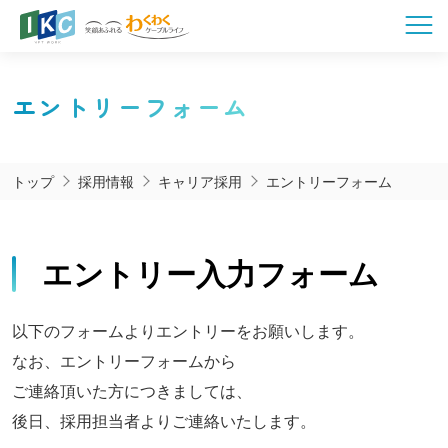
エントリーフォーム
トップ
採用情報
キャリア採用
エントリーフォーム
エントリー
入力フォーム
以下のフォームより
エントリーをお願いします。
なお、エントリーフォームから
ご連絡頂いた方につきましては、
後日、採用担当者よりご連絡いたします。