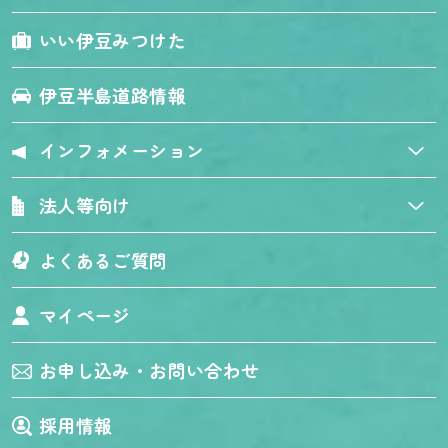
いい伊豆みつけた
伊豆半島道路情報
インフォメーション
法人等向け
よくあるご質問
マイページ
お申し込み・お問い合わせ
採用情報