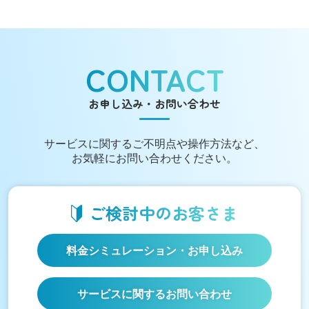
CONTACT
お申し込み・お問い合わせ
サービスに関する
ご不明点や操作方法など、
お気軽にお問い合わせください。
ご検討中の
お客さま
料金シミュレーション
・お申し込み
サービスに関するお問い合わせ