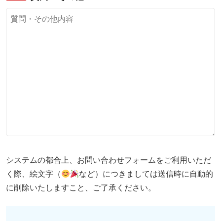
システムの都合上、お問い合わせフォームをご利用いただ
く際、絵文字（
など）につきましては送信時に自動的
に削除いたしますこと、ご了承ください。