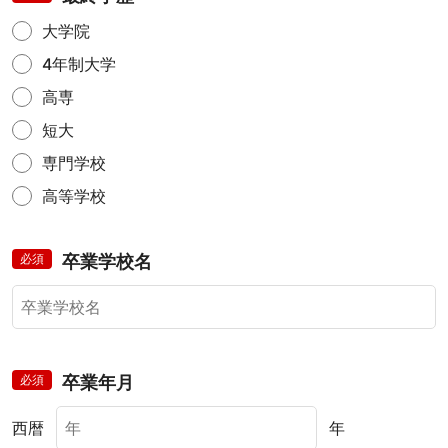
大学院
4年制大学
高専
短大
専門学校
高等学校
必須
卒業学校名
必須
卒業年月
西暦
年