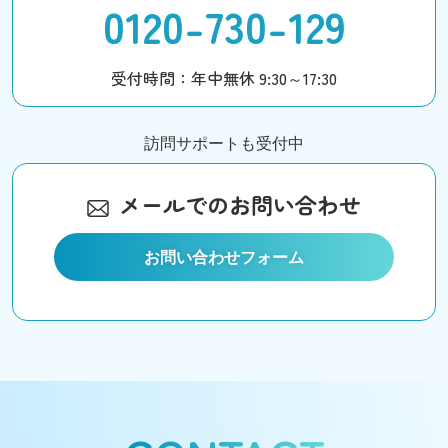
0120-730-129
受付時間：年中無休 9:30～17:30
訪問サポートも受付中
メールでのお問い合わせ
お問い合わせフォーム