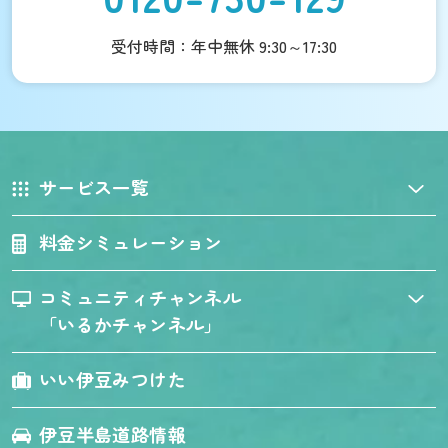
受付時間：年中無休 9:30～17:30
サービス一覧
料金シミュレーション
コミュニティチャンネル
「いるかチャンネル」
いい伊豆みつけた
伊豆半島道路情報