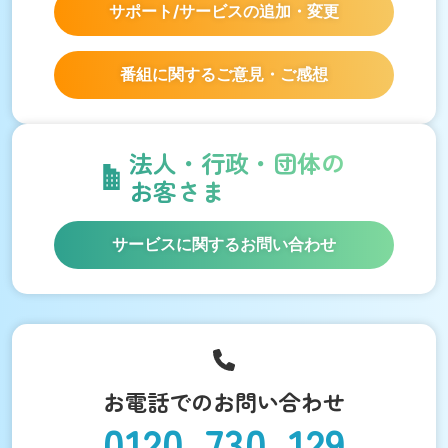
サポート/サービスの
追加・変更
番組に関するご意見・ご感想
法人・行政・団体の
お客さま
サービスに関するお問い合わせ
お電話でのお問い合わせ
0120-730-129