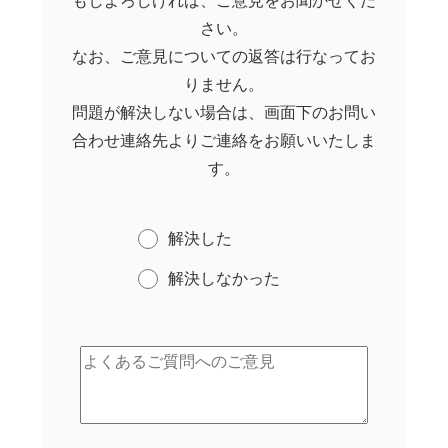
もしよろしければ、ご意見をお聞かせくだ
さい。
なお、ご意見についての返答は行なってお
りません。
問題が解決しない場合は、画面下のお問い
合わせ連絡先よりご連絡をお願いいたしま
す。
解決した
解決しなかった