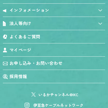
インフォメーション
法人等向け
よくあるご質問
マイページ
お申し込み・お問い合わせ
採用情報
いるかチャンネル@IKC
伊豆急ケーブルネットワーク