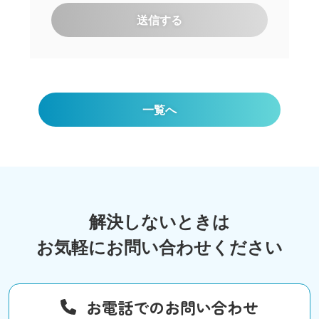
送信する
一覧へ
解決しないときは
お気軽にお問い合わせください
お電話でのお問い合わせ