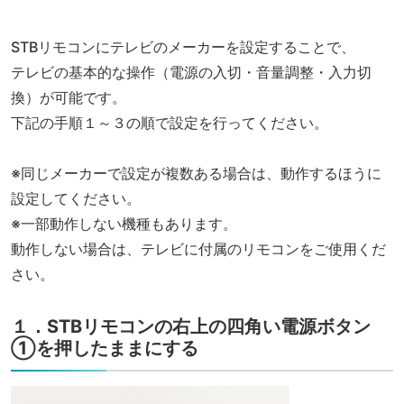
STBリモコンにテレビのメーカーを設定することで、
テレビの基本的な操作（電源の入切・音量調整・入力切
換）が可能です。
下記の手順１～３の順で設定を行ってください。
※同じメーカーで設定が複数ある場合は、動作するほうに
設定してください。
※一部動作しない機種もあります。
動作しない場合は、テレビに付属のリモコンをご使用くだ
さい。
１．STBリモコンの右上の四角い電源ボタン
①を押したままにする