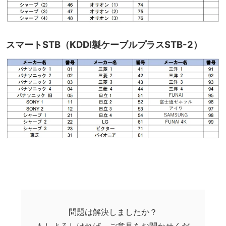
スマートSTB（KDDI製ケーブルプラスSTB-2）
問題は解決しましたか？