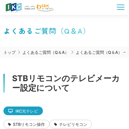
よくあるご質問（Q＆A）
トップ
よくあるご質問（Q＆A）
よくあるご質問（Q＆A） 一
STBリモコンのテレビメーカ
ー設定について
IKC光テレビ
STBリモコン操作
テレビリモコン