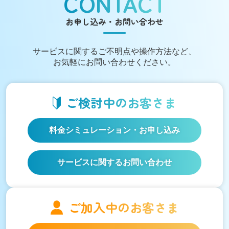
CONTACT
お申し込み・お問い合わせ
サービスに関する
ご不明点や操作方法など、
お気軽にお問い合わせください。
ご検討中の
お客さま
料金シミュレーション
・お申し込み
サービスに関するお問い合わせ
ご加入中の
お客さま