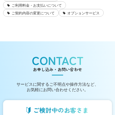
ご利用料金・お支払いについて
ご契約内容の変更について
オプションサービス
CONTACT
お申し込み・お問い合わせ
サービスに関する
ご不明点や操作方法など、
お気軽にお問い合わせください。
ご検討中の
お客さま