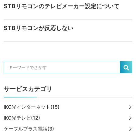
STBリモコンのテレビメーカー設定について
STBリモコンが反応しない
サービスカテゴリ
IKC光インターネット(15)
IKC光テレビ(12)
ケーブルプラス電話(3)