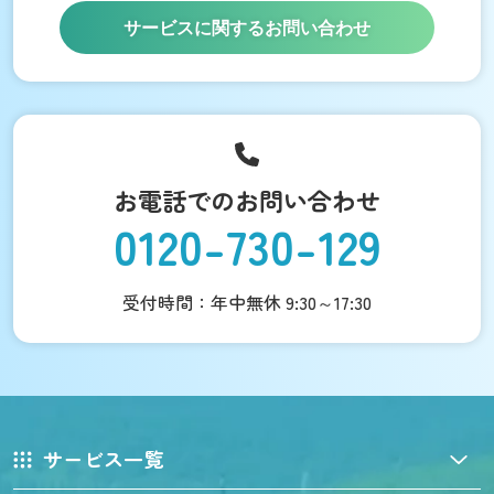
サービスに関するお問い合わせ
お電話でのお問い合わせ
0120-730-129
受付時間：年中無休 9:30～17:30
サービス一覧