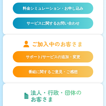
料金シミュレーション
・お申し込み
サービスに関するお問い合わせ
ご加入中の
お客さま
サポート/サービスの
追加・変更
番組に関するご意見・ご感想
法人・行政・団体の
お客さま