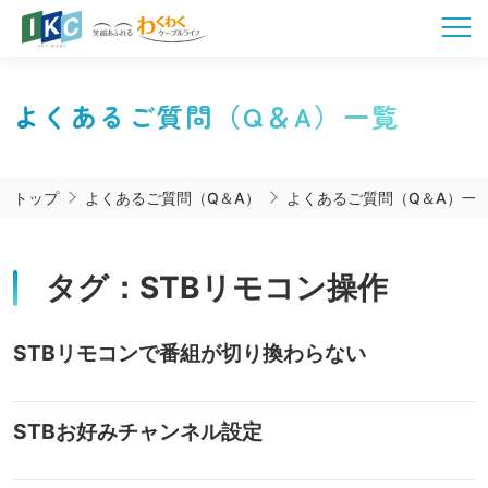
よくあるご質問（Q＆A）一覧
トップ
よくあるご質問（Q＆A）
よくあるご質問（Q＆A）一
タグ：STBリモコン操作
STBリモコンで番組が切り換わらない
STBお好みチャンネル設定