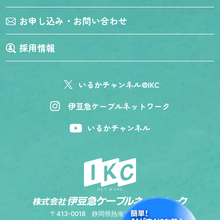
お申し込み・お問い合わせ
採用情報
いるかチャンネル@IKC
伊豆急ケーブルネットワーク
いるかチャンネル
〒413-0018
静岡県熱海市上宿町9番5号