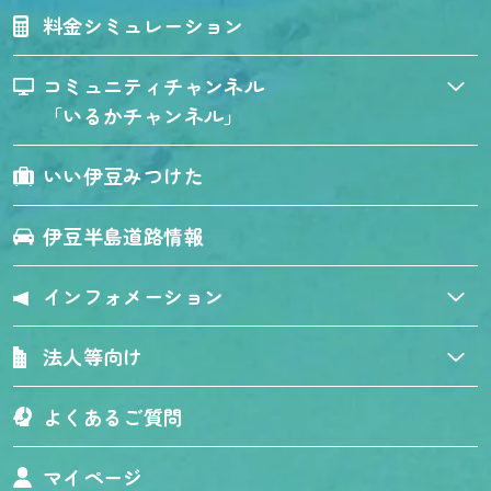
料金シミュレーション
コミュニティチャンネル
「いるかチャンネル」
いい伊豆みつけた
伊豆半島道路情報
インフォメーション
法人等向け
よくあるご質問
マイページ