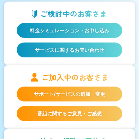
ご検討中の
お客さま
料金シミュレーション
・お申し込み
サービスに関するお問い合わせ
ご加入中の
お客さま
サポート/サービスの
追加・変更
番組に関するご意見・ご感想