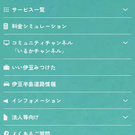
サービス一覧
料金シミュレーション
コミュニティチャンネル
「いるかチャンネル」
いい伊豆みつけた
伊豆半島道路情報
インフォメーション
法人等向け
よくあるご質問