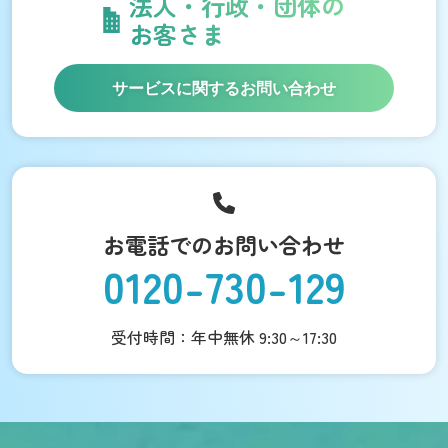
法人・行政・団体の
お客さま
サービスに関するお問い合わせ
お電話でのお問い合わせ
0120-730-129
受付時間：年中無休 9:30～17:30