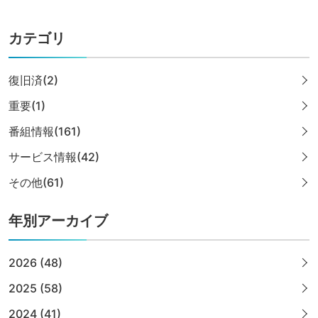
カテゴリ
復旧済(2)
重要(1)
番組情報(161)
サービス情報(42)
その他(61)
年別アーカイブ
2026 (48)
2025 (58)
2024 (41)