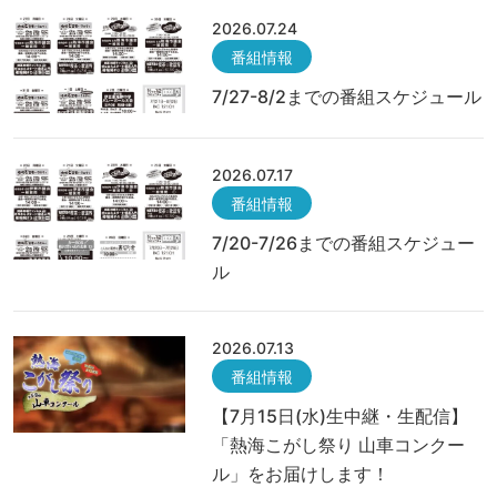
2026.07.24
番組情報
7/27-8/2までの番組スケジュール
2026.07.17
番組情報
7/20-7/26までの番組スケジュー
ル
2026.07.13
番組情報
【7月15日(水)生中継・生配信】
「熱海こがし祭り 山車コンクー
ル」をお届けします！