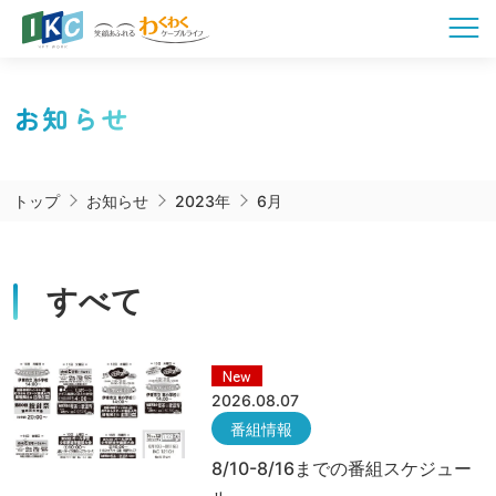
お知らせ
トップ
お知らせ
2023年
6月
すべて
New
2026.08.07
番組情報
8/10-8/16までの番組スケジュー