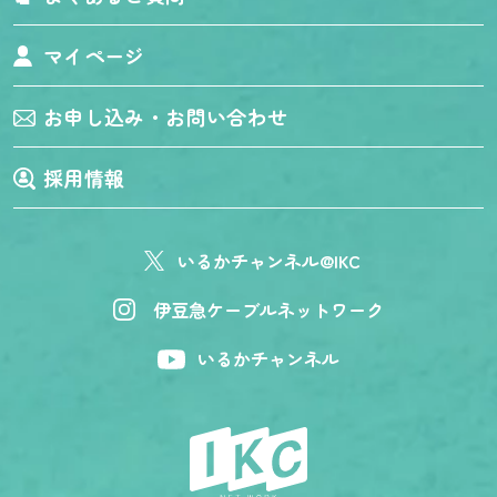
マイページ
お申し込み・お問い合わせ
採用情報
いるかチャンネル@IKC
伊豆急ケーブルネットワーク
いるかチャンネル