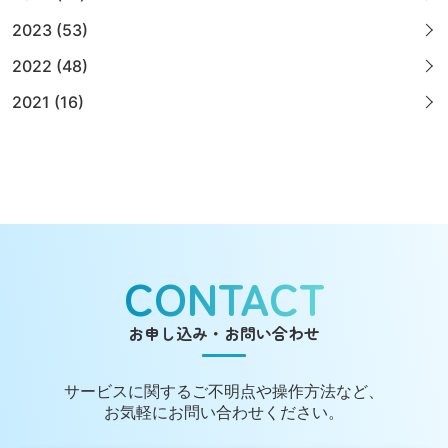
2023 (53)
2022 (48)
2021 (16)
CONTACT
お申し込み・お問い合わせ
サービスに関する
ご不明点や操作方法など、
お気軽にお問い合わせください。