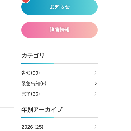
お知らせ
障害情報
カテゴリ
告知(99)
緊急告知(9)
完了(36)
年別アーカイブ
2026 (25)