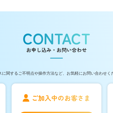
CONTACT
お申し込み・お問い合わせ
スに関する
ご不明点や操作方法など、
お気軽にお問い合わせく
ご加入中の
お客さま