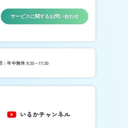
サービスに関するお問い合わせ
年中無休 9:30～17:30
いるか
チャンネル