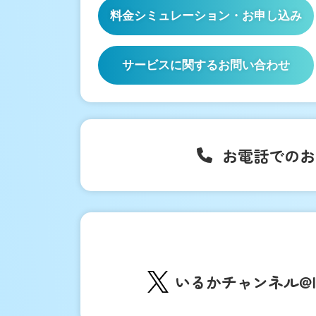
料金シミュレーション
・お申し込み
サービスに関するお問い合わせ
お電話でのお
いるかチャンネル
@