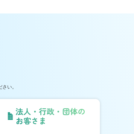
ださい。
法人・行政・団体の
お客さま