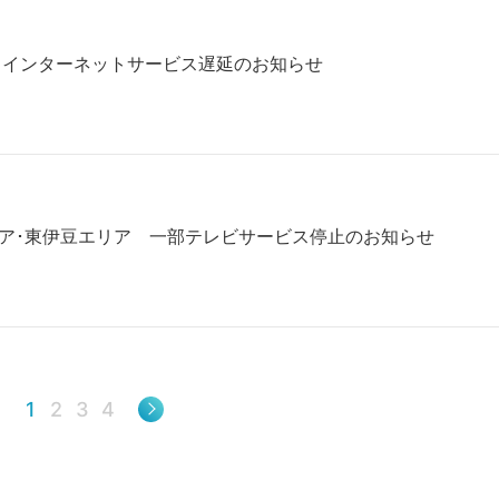
ア、インターネットサービス遅延のお知らせ
東エリア･東伊豆エリア 一部テレビサービス停止のお知らせ
1
2
3
4