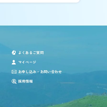
よくあるご質問
マイページ
お申し込み・お問い合わせ
採用情報