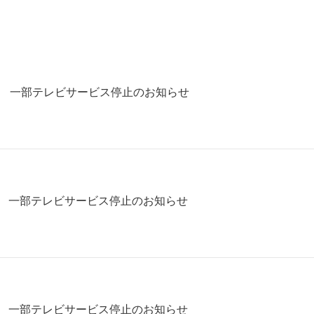
リア 一部テレビサービス停止のお知らせ
リア 一部テレビサービス停止のお知らせ
リア 一部テレビサービス停止のお知らせ