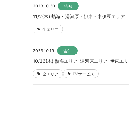
2023.10.30
告知
11/2(木) 熱海・湯河原・伊東・東伊豆エリ
全エリア
2023.10.19
告知
10/26(木) 熱海エリア･湯河原エリア･伊
全エリア
TVサービス