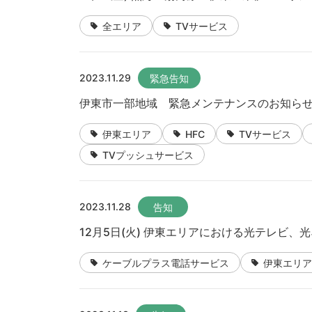
全エリア
TVサービス
2023.11.29
緊急告知
伊東市一部地域 緊急メンテナンスのお知ら
伊東エリア
HFC
TVサービス
TVプッシュサービス
2023.11.28
告知
12月5日(火) 伊東エリアにおける光テレビ
ケーブルプラス電話サービス
伊東エリア