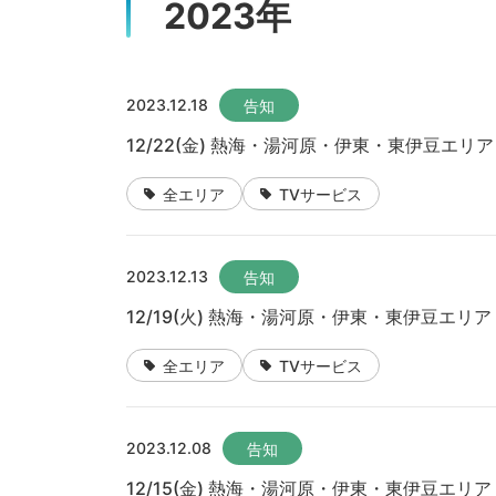
2023年
2023.12.18
告知
12/22(金) 熱海・湯河原・伊東・東伊豆エ
全エリア
TVサービス
2023.12.13
告知
12/19(火) 熱海・湯河原・伊東・東伊豆エ
全エリア
TVサービス
2023.12.08
告知
12/15(金) 熱海・湯河原・伊東・東伊豆エ