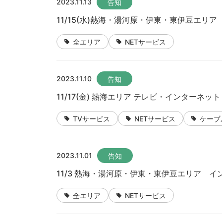
2023.11.13
告知
11/15(水)熱海・湯河原・伊東・東伊豆エ
全エリア
NETサービス
2023.11.10
告知
11/17(金) 熱海エリア テレビ・インターネ
TVサービス
NETサービス
ケーブ
2023.11.01
告知
11/3 熱海・湯河原・伊東・東伊豆エリア 
全エリア
NETサービス