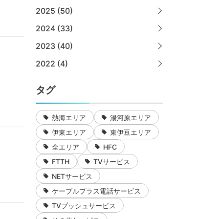
2025 (50)
2024 (33)
2023 (40)
2022 (4)
タグ
熱海エリア
湯河原エリア
伊東エリア
東伊豆エリア
全エリア
HFC
FTTH
TVサービス
NETサービス
ケーブルプラス電話サービス
TVプッシュサービス