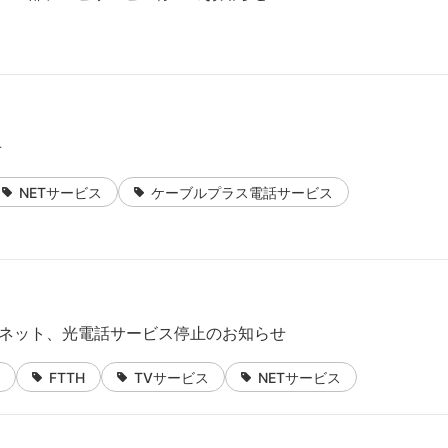
せ
NETサービス
ケーブルプラス電話サービス
、光ネット、光電話サービス停止のお知らせ
FTTH
TVサービス
NETサービス