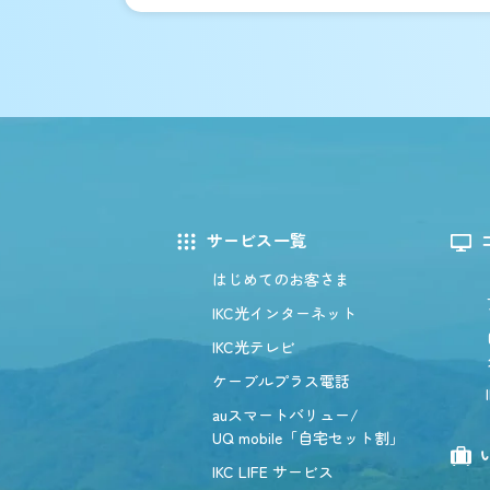
サービス一覧
はじめてのお客さま
IKC光インターネット
IKC光テレビ
ケーブルプラス電話
auスマートバリュー/
UQ mobile「自宅セット割」
IKC LIFE サービス