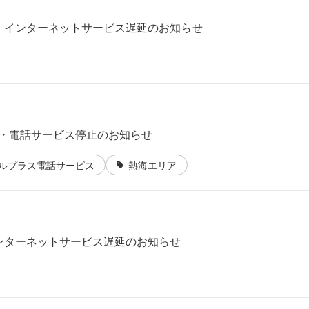
リア インターネットサービス遅延のお知らせ
ット・電話サービス停止のお知らせ
ルプラス電話サービス
熱海エリア
インターネットサービス遅延のお知らせ