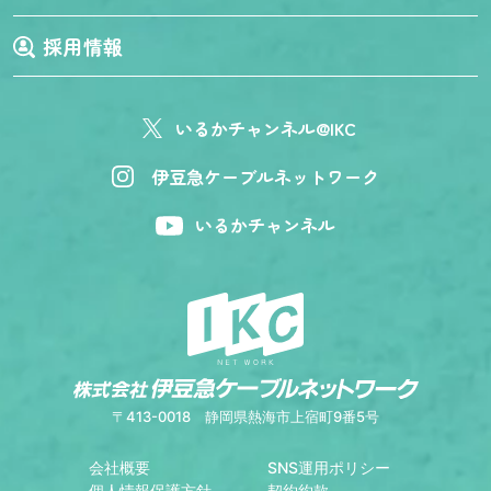
採用情報
いるかチャンネル@IKC
伊豆急ケーブルネットワーク
いるかチャンネル
〒413-0018
静岡県熱海市上宿町9番5号
会社概要
SNS運用ポリシー
個人情報保護方針
契約約款