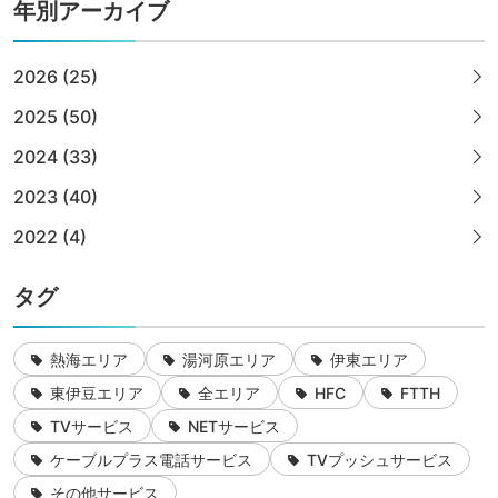
年別アーカイブ
2026 (25)
2025 (50)
2024 (33)
2023 (40)
2022 (4)
タグ
熱海エリア
湯河原エリア
伊東エリア
東伊豆エリア
全エリア
HFC
FTTH
TVサービス
NETサービス
ケーブルプラス電話サービス
TVプッシュサービス
その他サービス