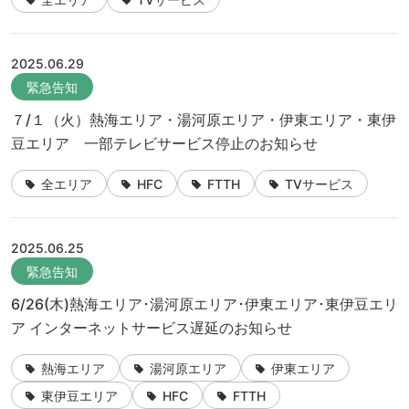
2025.06.29
緊急告知
７/１（火）熱海エリア・湯河原エリア・伊東エリア・東伊
豆エリア 一部テレビサービス停止のお知らせ
全エリア
HFC
FTTH
TVサービス
2025.06.25
緊急告知
6/26(木)熱海エリア･湯河原エリア･伊東エリア･東伊豆エリ
ア インターネットサービス遅延のお知らせ
熱海エリア
湯河原エリア
伊東エリア
東伊豆エリア
HFC
FTTH