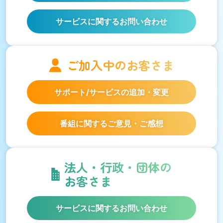
サービスに関するお問い合わせ
ご加入中の
お客さま
サポート/サービスの
追加・変更
番組に関するご意見・ご感想
法人・行政・団体の
お客さま
サービスに関するお問い合わせ