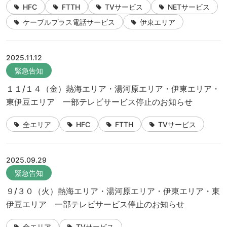
HFC
FTTH
TVサービス
NETサービス
ケーブルプラス電話サービス
伊東エリア
2025.11.12
緊急告知
１１/１４（金）熱海エリア・湯河原エリア・伊東エリア・
東伊豆エリア 一部テレビサービス停止のお知らせ
全エリア
HFC
FTTH
TVサービス
2025.09.29
緊急告知
９/３０（火）熱海エリア・湯河原エリア・伊東エリア・東
伊豆エリア 一部テレビサービス停止のお知らせ
全エリア
TVサービス