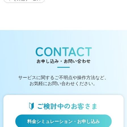
CONTACT
お申し込み・お問い合わせ
サービスに関する
ご不明点や操作方法など、
お気軽にお問い合わせください。
ご検討中の
お客さま
料金シミュレーション
・お申し込み