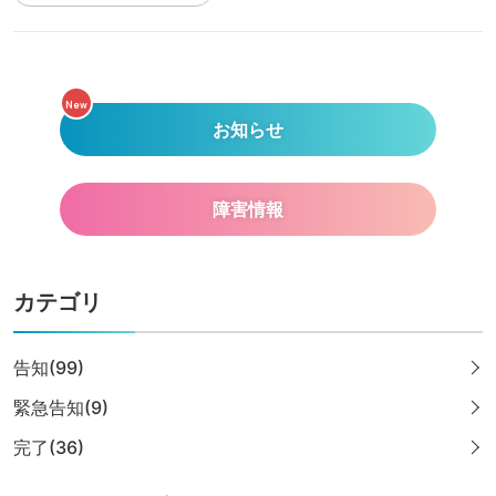
New
お知らせ
障害情報
カテゴリ
告知(99)
緊急告知(9)
完了(36)