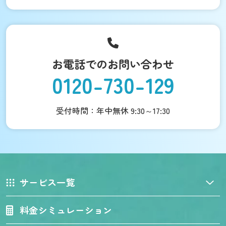
お電話でのお問い合わせ
0120-730-129
受付時間：年中無休 9:30～17:30
サービス一覧
料金シミュレーション