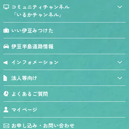
コミュニティチャンネル
「いるかチャンネル」
いい伊豆みつけた
伊豆半島道路情報
インフォメーション
法人等向け
よくあるご質問
マイページ
お申し込み・お問い合わせ