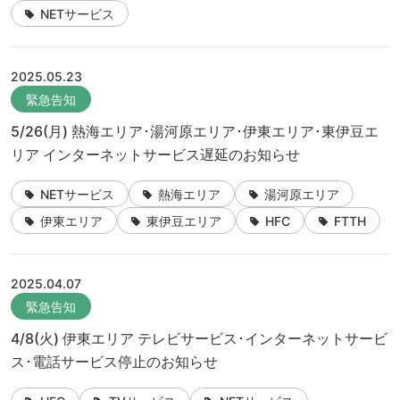
NETサービス
2025.05.23
緊急告知
5/26(月) 熱海エリア･湯河原エリア･伊東エリア･東伊豆エ
リア インターネットサービス遅延のお知らせ
NETサービス
熱海エリア
湯河原エリア
伊東エリア
東伊豆エリア
HFC
FTTH
2025.04.07
緊急告知
4/8(火) 伊東エリア テレビサービス･インターネットサービ
ス･電話サービス停止のお知らせ