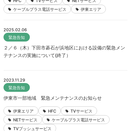
HFC
TVサービス
NETサービス
ケーブルプラス電話サービス
伊東エリア
2025.02.06
緊急告知
２／６（木）下田市碁石が浜地区における設備の緊急メン
テナンスの実施について(終了）
2023.11.29
緊急告知
伊東市一部地域 緊急メンテナンスのお知らせ
伊東エリア
HFC
TVサービス
NETサービス
ケーブルプラス電話サービス
TVプッシュサービス