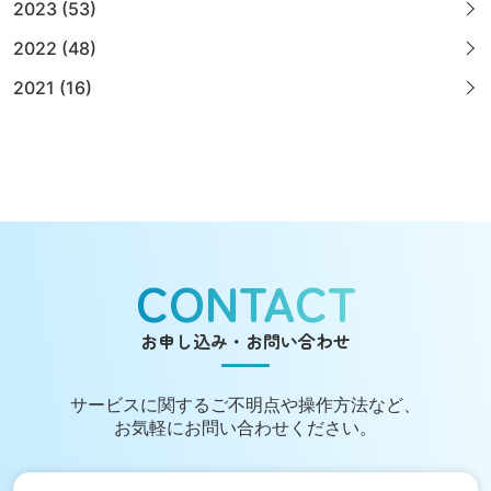
2023 (53)
2022 (48)
2021 (16)
CONTACT
お申し込み・お問い合わせ
サービスに関する
ご不明点や操作方法など、
お気軽にお問い合わせください。