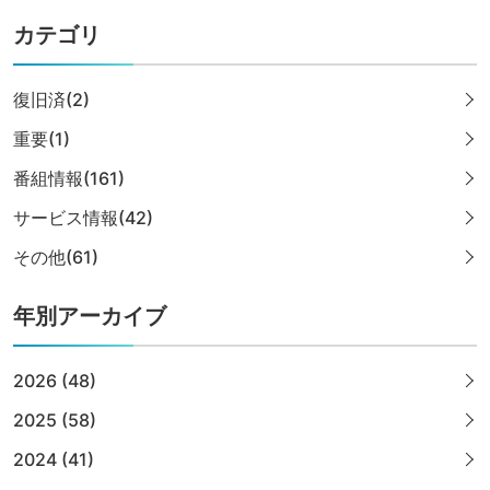
カテゴリ
復旧済(2)
重要(1)
番組情報(161)
サービス情報(42)
その他(61)
年別アーカイブ
2026 (48)
2025 (58)
2024 (41)