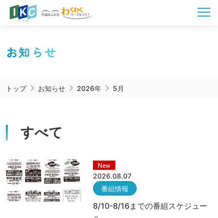
お知らせ
トップ
お知らせ
2026年
5月
すべて
New
2026.08.07
番組情報
8/10-8/16までの番組スケジュー