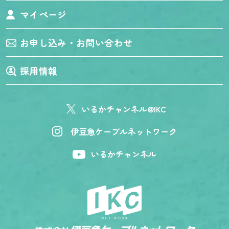
マイページ
お申し込み・お問い合わせ
採用情報
いるかチャンネル@IKC
伊豆急ケーブルネットワーク
いるかチャンネル