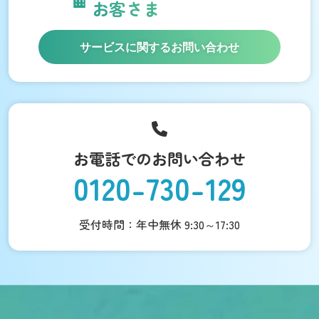
お客さま
サービスに関するお問い合わせ
お電話でのお問い合わせ
0120-730-129
受付時間：年中無休 9:30～17:30