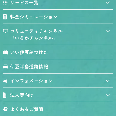
サービス一覧
料金シミュレーション
コミュニティチャンネル
「いるかチャンネル」
いい伊豆みつけた
伊豆半島道路情報
インフォメーション
法人等向け
よくあるご質問