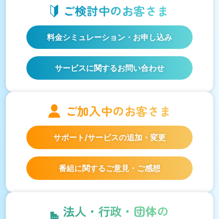
ご検討中の
お客さま
料金シミュレーション
・お申し込み
サービスに関するお問い合わせ
ご加入中の
お客さま
サポート/サービスの
追加・変更
番組に関するご意見・ご感想
法人・行政・団体の