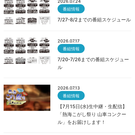
2026.07.24
番組情報
7/27-8/2までの番組スケジュール
2026.07.17
番組情報
7/20-7/26までの番組スケジュー
ル
2026.07.13
番組情報
【7月15日(水)生中継・生配信】
「熱海こがし祭り 山車コンクー
ル」をお届けします！