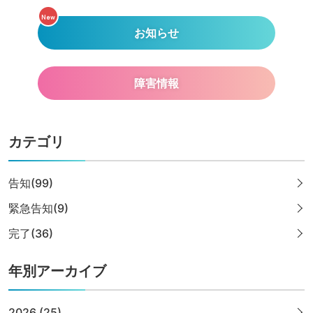
New
お知らせ
障害情報
カテゴリ
告知(99)
緊急告知(9)
完了(36)
年別アーカイブ
2026 (25)