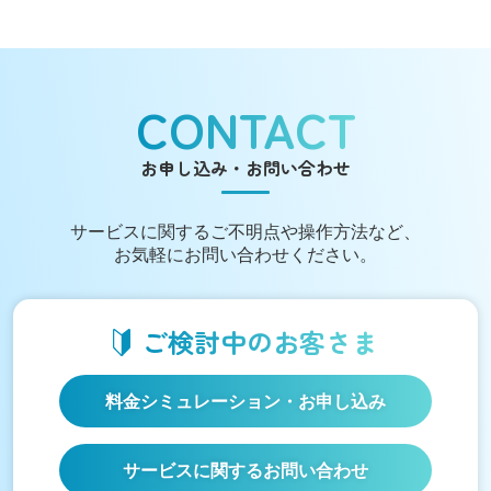
CONTACT
お申し込み・お問い合わせ
サービスに関する
ご不明点や操作方法など、
お気軽にお問い合わせください。
ご検討中の
お客さま
料金シミュレーション
・お申し込み
サービスに関するお問い合わせ