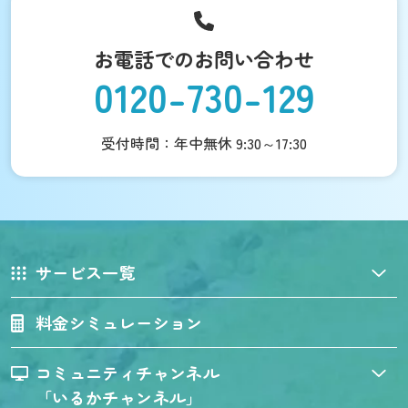
お電話でのお問い合わせ
0120-730-129
受付時間：年中無休 9:30～17:30
サービス一覧
料金シミュレーション
コミュニティチャンネル
「いるかチャンネル」