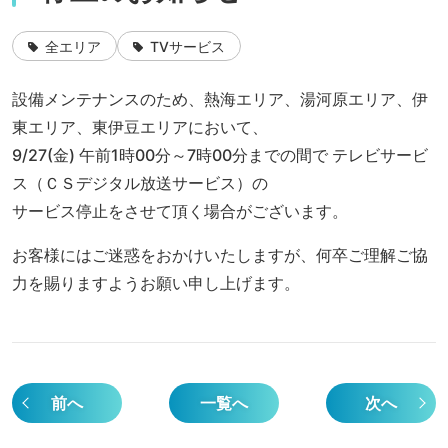
全エリア
TVサービス
設備メンテナンスのため、熱海エリア、湯河原エリア、伊
東エリア、東伊豆エリアにおいて、
9/27(金) 午前1時00分～7時00分までの間で テレビサービ
ス（ＣＳデジタル放送サービス）の
サービス停止をさせて頂く場合がございます。
お客様にはご迷惑をおかけいたしますが、何卒ご理解ご協
力を賜りますようお願い申し上げます。
前へ
一覧へ
次へ