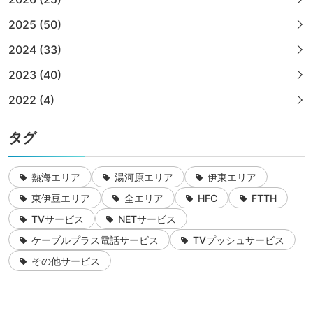
2025 (50)
2024 (33)
2023 (40)
2022 (4)
タグ
熱海エリア
湯河原エリア
伊東エリア
東伊豆エリア
全エリア
HFC
FTTH
TVサービス
NETサービス
ケーブルプラス電話サービス
TVプッシュサービス
その他サービス