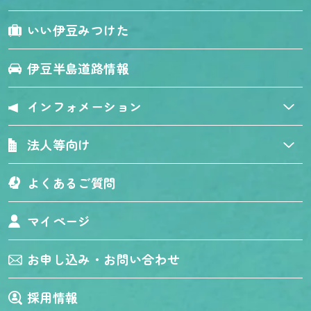
いい伊豆みつけた
伊豆半島道路情報
インフォメーション
法人等向け
よくあるご質問
マイページ
お申し込み・お問い合わせ
採用情報