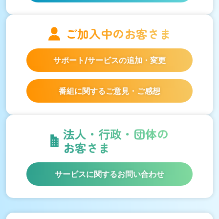
ご加入中の
お客さま
サポート/サービスの
追加・変更
番組に関するご意見・ご感想
法人・行政・団体の
お客さま
サービスに関するお問い合わせ