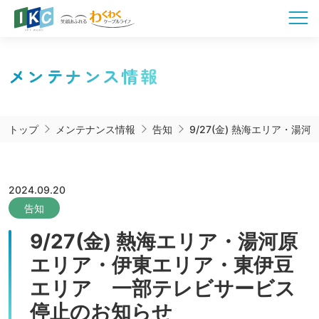
メンテナンス情報
トップ
メンテナンス情報
告知
9/27(金) 熱海エリア
2024.09.20
告知
9/27(金) 熱海エリア・湯河原
エリア・伊東エリア・東伊豆
エリア 一部テレビサービス
停止のお知らせ