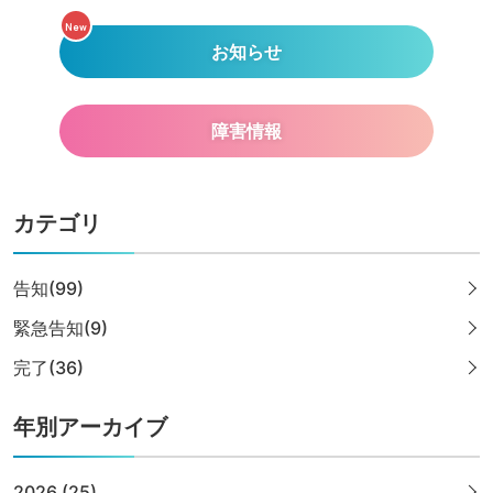
New
お知らせ
障害情報
カテゴリ
告知(99)
緊急告知(9)
完了(36)
年別アーカイブ
2026 (25)