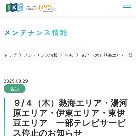
メンテナンス情報
トップ
メンテナンス情報
告知
９/４（木）熱海エリア・湯
2025.08.29
告知
９/４（木）熱海エリア・湯河
原エリア・伊東エリア・東伊
豆エリア 一部テレビサービ
ス停止のお知らせ