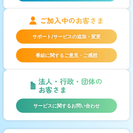
ご加入中の
お客さま
サポート/サービスの
追加・変更
番組に関するご意見・ご感想
法人・行政・団体の
お客さま
サービスに関するお問い合わせ