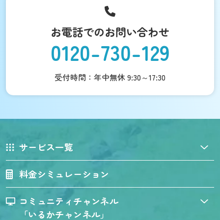
お電話でのお問い合わせ
0120-730-129
受付時間：年中無休 9:30～17:30
サービス一覧
料金シミュレーション
コミュニティチャンネル
「いるかチャンネル」