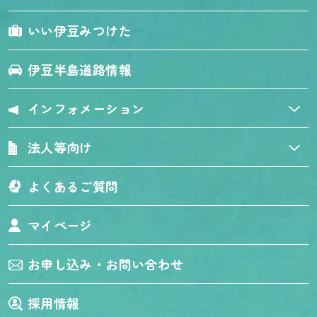
いい伊豆みつけた
伊豆半島道路情報
インフォメーション
法人等向け
よくあるご質問
マイページ
お申し込み・お問い合わせ
採用情報