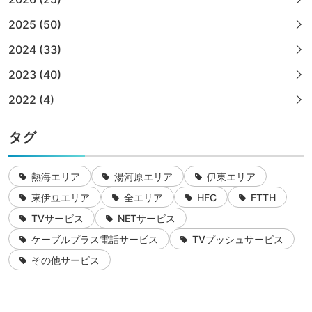
2025 (50)
2024 (33)
2023 (40)
2022 (4)
タグ
熱海エリア
湯河原エリア
伊東エリア
東伊豆エリア
全エリア
HFC
FTTH
TVサービス
NETサービス
ケーブルプラス電話サービス
TVプッシュサービス
その他サービス