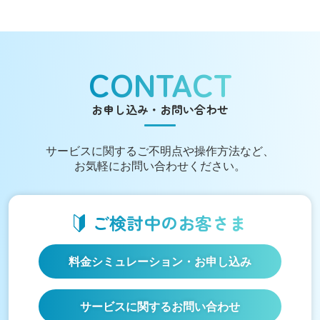
CONTACT
お申し込み・お問い合わせ
サービスに関する
ご不明点や操作方法など、
お気軽にお問い合わせください。
ご検討中の
お客さま
料金シミュレーション
・お申し込み
サービスに関するお問い合わせ