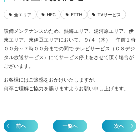
全エリア
HFC
FTTH
TVサービス
設備メンテナンスのため、熱海エリア、湯河原エリア、伊
東エリア、東伊豆エリアにおいて、９/４（木） 午前１時
００分～７時００分までの間で テレビサービス（ＣＳデジ
タル放送サービス）にてサービス停止をさせて頂く場合が
ございます。
お客様にはご迷惑をおかけいたしますが、
何卒ご理解ご協力を賜りますようお願い申し上げます。
前へ
一覧へ
次へ