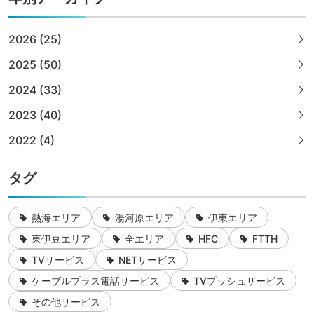
2026 (25)
2025 (50)
2024 (33)
2023 (40)
2022 (4)
タグ
熱海エリア
湯河原エリア
伊東エリア
東伊豆エリア
全エリア
HFC
FTTH
TVサービス
NETサービス
ケーブルプラス電話サービス
TVプッシュサービス
その他サービス