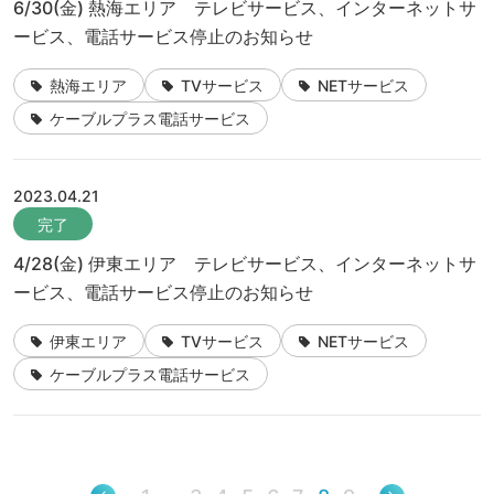
6/30(金) 熱海エリア テレビサービス、インターネットサ
ービス、電話サービス停止のお知らせ
熱海エリア
TVサービス
NETサービス
ケーブルプラス電話サービス
2023.04.21
完了
4/28(金) 伊東エリア テレビサービス、インターネットサ
ービス、電話サービス停止のお知らせ
伊東エリア
TVサービス
NETサービス
ケーブルプラス電話サービス