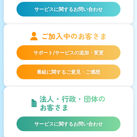
サービスに関するお問い合わせ
ご加入中の
お客さま
サポート/サービスの
追加・変更
番組に関するご意見・ご感想
法人・行政・団体の
お客さま
サービスに関するお問い合わせ