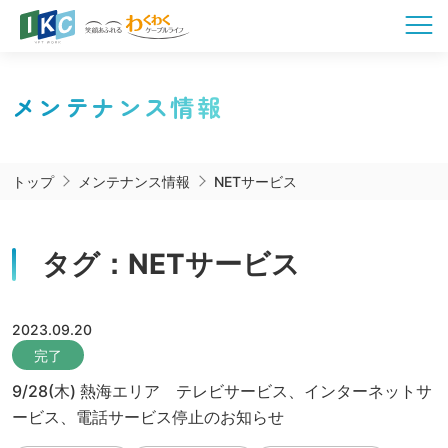
メンテナンス情報
トップ
メンテナンス情報
NETサービス
タグ：NETサービス
2023.09.20
完了
9/28(木) 熱海エリア テレビサービス、インターネットサ
ービス、電話サービス停止のお知らせ