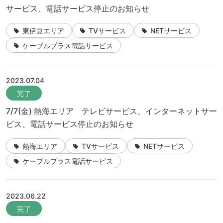
サービス、電話サービス停止のお知らせ
東伊豆エリア
TVサービス
NETサービス
ケーブルプラス電話サービス
2023.07.04
完了
7/7(金) 熱海エリア テレビサービス、インターネットサー
ビス、電話サービス停止のお知らせ
熱海エリア
TVサービス
NETサービス
ケーブルプラス電話サービス
2023.06.22
完了