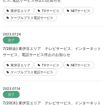
ビス､電話サービス停止のお知らせ
東伊豆エリア
TVサービス
NETサービス
ケーブルプラス電話サービス
2023.07.24
完了
7/28(金) 東伊豆エリア テレビサービス、インターネット
サービス、電話サービス停止のお知らせ
東伊豆エリア
TVサービス
NETサービス
ケーブルプラス電話サービス
2023.07.14
完了
7/20(木) 東伊豆エリア テレビサービス、インターネット