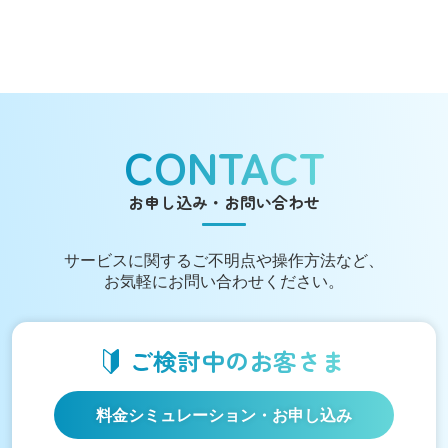
CONTACT
お申し込み・お問い合わせ
サービスに関する
ご不明点や操作方法など、
お気軽にお問い合わせください。
ご検討中の
お客さま
料金シミュレーション
・お申し込み