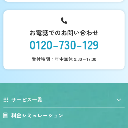
お電話でのお問い合わせ
0120-730-129
受付時間：年中無休 9:30～17:30
サービス一覧
料金シミュレーション