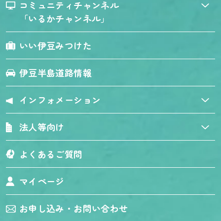
コミュニティチャンネル
「いるかチャンネル」
いい伊豆みつけた
伊豆半島道路情報
インフォメーション
法人等向け
よくあるご質問
マイページ
お申し込み・お問い合わせ