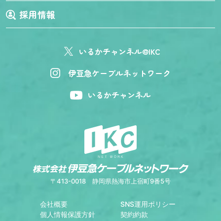
採用情報
いるかチャンネル@IKC
伊豆急ケーブルネットワーク
いるかチャンネル
〒413-0018
静岡県熱海市上宿町9番5号
会社概要
SNS運用ポリシー
個人情報保護方針
契約約款