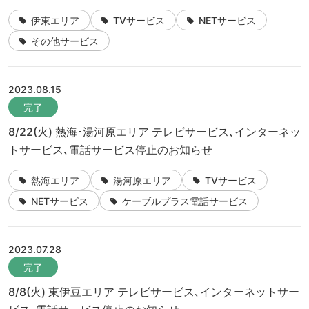
伊東エリア
TVサービス
NETサービス
その他サービス
2023.08.15
完了
8/22(火) 熱海･湯河原エリア テレビサービス､インターネッ
トサービス､電話サービス停止のお知らせ
熱海エリア
湯河原エリア
TVサービス
NETサービス
ケーブルプラス電話サービス
2023.07.28
完了
8/8(火) 東伊豆エリア テレビサービス､インターネットサー