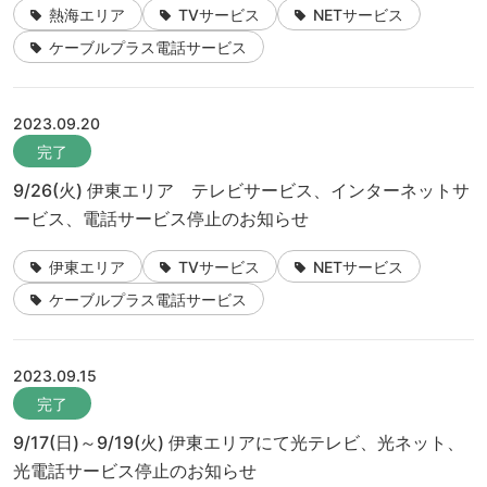
熱海エリア
TVサービス
NETサービス
ケーブルプラス電話サービス
2023.09.20
完了
9/26(火) 伊東エリア テレビサービス、インターネットサ
ービス、電話サービス停止のお知らせ
伊東エリア
TVサービス
NETサービス
ケーブルプラス電話サービス
2023.09.15
完了
9/17(日)～9/19(火) 伊東エリアにて光テレビ、光ネット、
光電話サービス停止のお知らせ